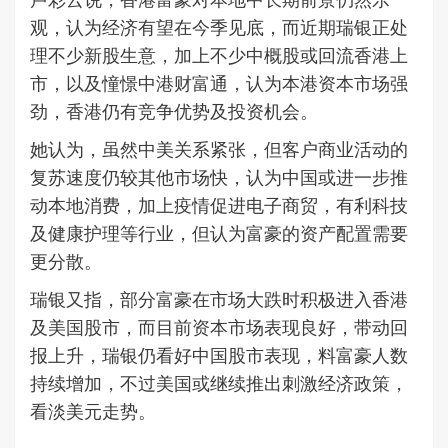
观，认为经济有望在今季见底，而近期瑞银正处
理不少新股生意，加上不少中概股或回流香港上
市，以及憧憬中港财富通，认为本港资本市场强
劲，香港仍有竞争优势及投资机会。
她认为，虽然中美关系紧张，但客户商业活动的
复苏速度仍较其他市场快，认为中国或进一步推
动本地消费，加上疫情促进电子商贸，有利科技
及健康护理等行业，但认为富豪的资产配置需要
更分散。
瑞银又指，部分富豪在市场大跌时积极进入香港
及美国股市，而目前资本市场表现良好，带动回
报上升，瑞银仍看好中国股市表现，料富豪人数
持续增加，不过美国或继续推出刺激经济政策，
看淡美元走势。