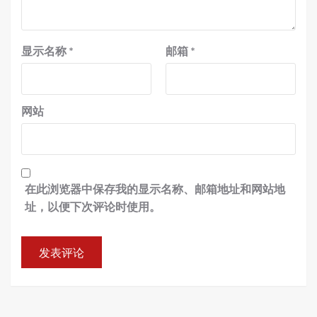
显示名称
*
邮箱
*
网站
在此浏览器中保存我的显示名称、邮箱地址和网站地
址，以便下次评论时使用。