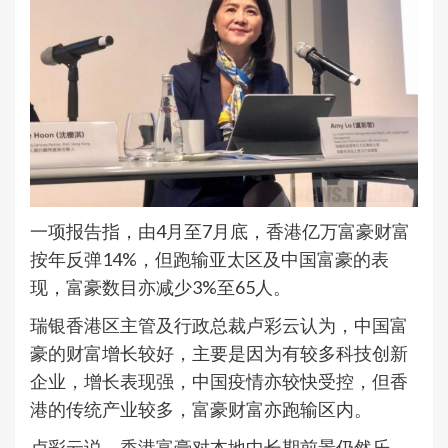
一项报告指，由4月至7月底，香港亿万富豪财富
按年反弹14%，但跑输亚太区及中国富豪的表
现，富豪数目亦减少3%至65人。
瑞银香港区主管及行政总裁卢彩云认为，中国富
豪的财富增长较好，主要是因为有较多科技创新
企业，增长表现强，中国疫情亦较快受控，但香
港的传统产业较多，富豪财富亦跑输区内。
卢彩云说，香港富豪对本地中长期前景仍然乐