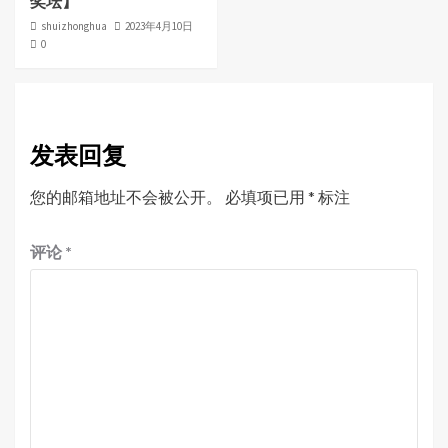
奖坛】
shuizhonghua
2023年4月10日
0
发表回复
您的邮箱地址不会被公开。
必填项已用
*
标注
评论
*