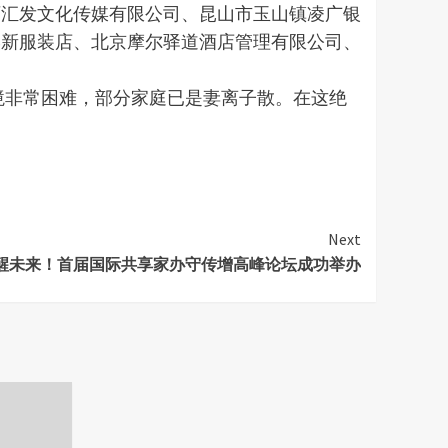
西汇发文化传媒有限公司、昆山市玉山镇凌广银
昊新服装店、北京摩尔驿道酒店管理有限公司、
境非常困难，部分家庭已是妻离子散。在这绝
。
Next
醒未来！首届国际共享家办守传增高峰论坛成功举办