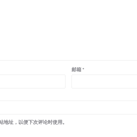
邮箱
*
站地址，以便下次评论时使用。