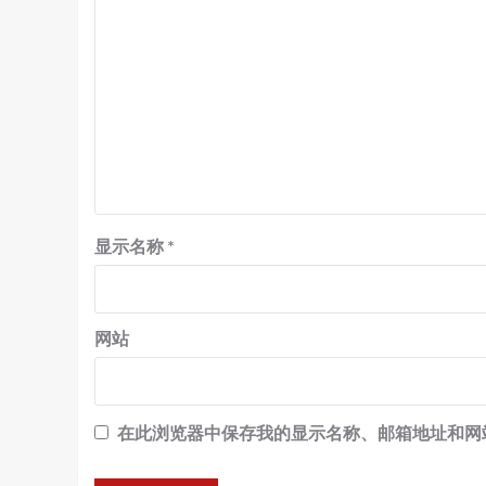
显示名称
*
网站
在此浏览器中保存我的显示名称、邮箱地址和网