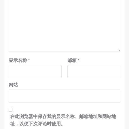
显示名称
*
邮箱
*
网站
在此浏览器中保存我的显示名称、邮箱地址和网站地
址，以便下次评论时使用。