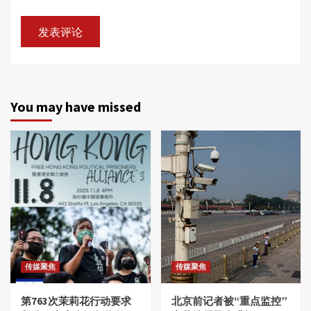
You may have missed
传媒聚焦
传媒聚焦
第763次茉莉花行动要求
北京前记者被“重点监控”