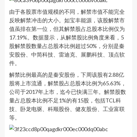
由于各股票市值规模的不同，解禁市值不能完全
反映解禁冲击的大小。如宝丰能源，该股解禁市
值虽排在第一位，但其解禁股占总股本比例仅为
17.19%。数据显示，从解禁股比例角度来看，5
股解禁股数量占总股本比例超过50%，分别是秦
安股份、中简科技、雷迪克、展鹏科技、顶点软
件。
解禁比例最高的是秦安股份，下周该股有2.88亿
股将上市流通，解禁股占总股本比例为65.63%，
公司于2017年上市，迄今已快满三年。解禁股数
量占总股本比例不足1%的有15股，包括TCL科
技、卧龙电驱、科顺股份、健友股份、工业富联
等。