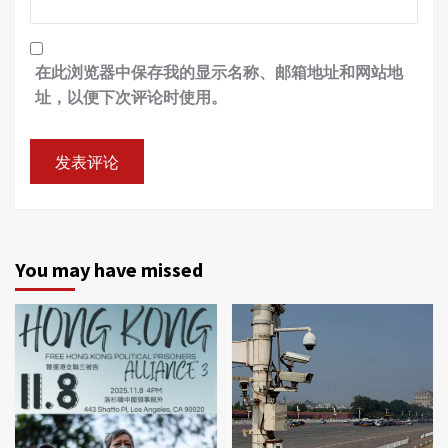
在此浏览器中保存我的显示名称、邮箱地址和网站地
址，以便下次评论时使用。
You may have missed