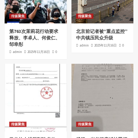
传媒聚焦
传媒聚焦
第763次茉莉花行动要求
北京前记者被“重点监控”
释放、李卓人、何俊仁、
中共镇压民众升级
邹幸彤
admin
2025年11月16日
0
admin
2025年11月16日
0
传媒聚焦
传媒聚焦