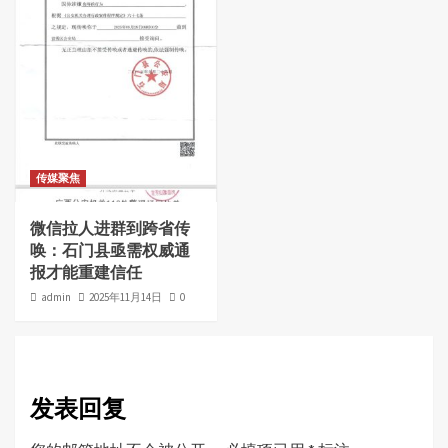
传媒聚焦
微信拉人进群到跨省传
唤：石门县亟需权威通
报才能重建信任
admin
2025年11月14日
0
发表回复