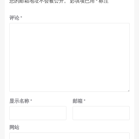
您的邮箱地址不会被公开。
必填项已用
*
标注
评论
*
显示名称
*
邮箱
*
网站