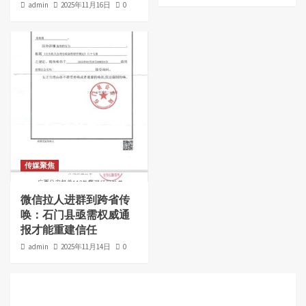
admin
2025年11月16日
0
传媒聚焦
微信拉人进群到跨省传
唤：石门县亟需权威通
报才能重建信任
admin
2025年11月14日
0