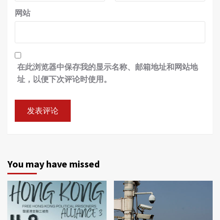
网站
在此浏览器中保存我的显示名称、邮箱地址和网站地
址，以便下次评论时使用。
You may have missed