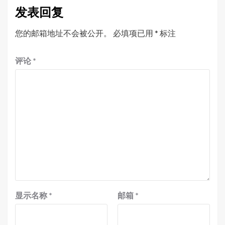
发表回复
您的邮箱地址不会被公开。
必填项已用
*
标注
评论
*
显示名称
*
邮箱
*