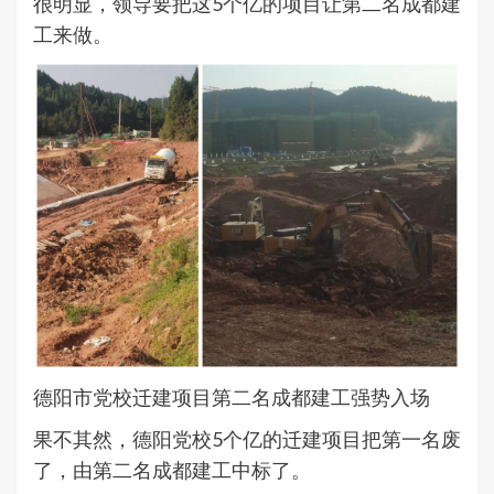
很明显，领导要把这5个亿的项目让第二名成都建
工来做。
德阳市党校迁建项目第二名成都建工强势入场
果不其然，德阳党校5个亿的迁建项目把第一名废
了，由第二名成都建工中标了。