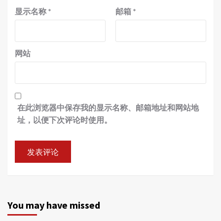
显示名称
*
邮箱
*
网站
在此浏览器中保存我的显示名称、邮箱地址和网站地
址，以便下次评论时使用。
You may have missed