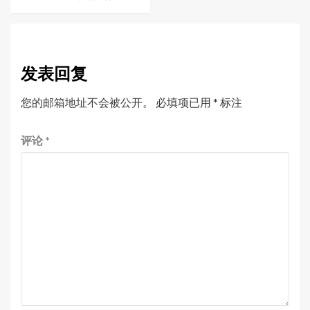
发表回复
您的邮箱地址不会被公开。
必填项已用
*
标注
评论
*