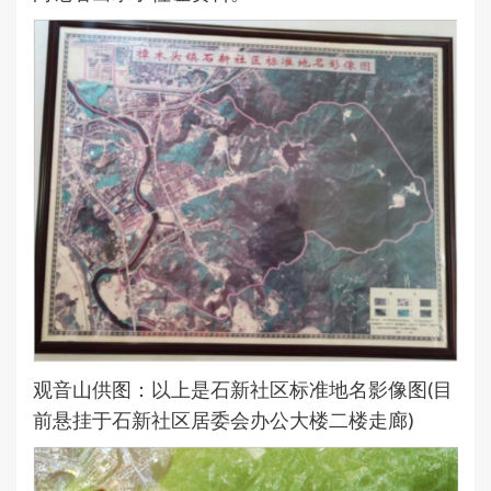
观音山供图：以上是石新社区标准地名影像图(目
前悬挂于石新社区居委会办公大楼二楼走廊)