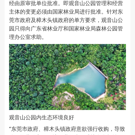
经由原审批单位批准。即观音山公园管理和经营
主体的变更必须由国家林业局进行批准。针对东
莞市政府及樟木头镇政府的单方要求，观音山公
园只得向广东省林业厅和国家林业局森林公园管
理办公室求助。
观音山公园内生态环境良好
“东莞市政府、樟木头镇政府意欲强行收购，导致