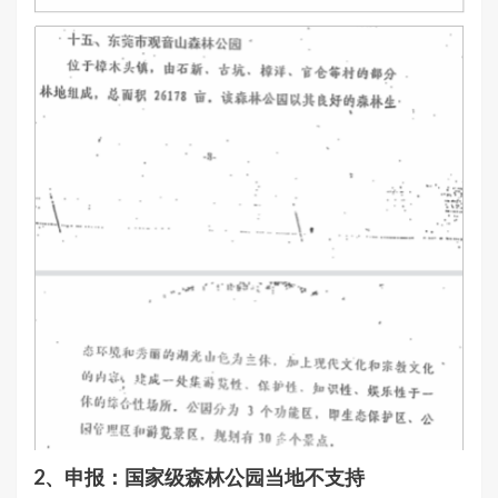
2、申报：国家级森林公园当地不支持