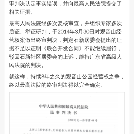
审判决认定事实错误，并向最高人民法院提交了
相关证据。
最高人民法院经多次复核审查，并组织专家多次
质证、举证研判，于2014年3月30日对观音山经
营权案做出终审判决，判定石新居委会提出的证
据不足以证明《联合开发合同》不能继续履行，
驳回石新社区居委会的上诉，维持广东省高级人
民法院的判决。
就这样，持续8年之久的观音山公园经营权之争，
终以最高法院的终审判决得以完全确定。