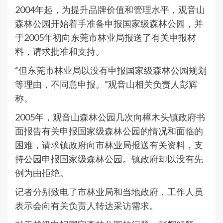
2004年起，为提升品牌价值和管理水平，观音山
森林公园开始着手准备申报国家级森林公园，并
于2005年初向东莞市林业局报送了有关申报材
料，请求批准和支持。
“但东莞市林业局以没有申报国家级森林公园规划
等理由，不同意申报。”观音山相关负责人彭辉
称。
2005年，观音山森林公园几次向樟木头镇政府书
面报告有关申报国家级森林公园的情况和面临的
困难，请求镇政府向市林业局报送有关资料，支
持公园申报国家级森林公园。镇政府却以没有先
例为由拒绝。
记者分别致电了市林业局和当地政府，工作人员
表示会向有关负责人转达采访需求。