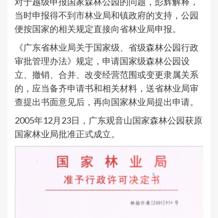
对于越级申报国家森林公园的问题，彭辉解释，
当时申报得不到市林业局和镇政府的支持，公园
便按国家的相关规定直接向省林业局申报。
《广东省林业局关于国家级、省级森林公园行政
审批管理办法》规定，申请国家级森林公园设
立、撤销、合并、改变经营范围或变更隶属关系
的，应当备齐申请书和相关材料，送省林业局审
查提出书面意见后，再向国家林业局提出申请。
2005年12月23日，广东观音山国家森林公园获原
国家林业局批准正式成立。