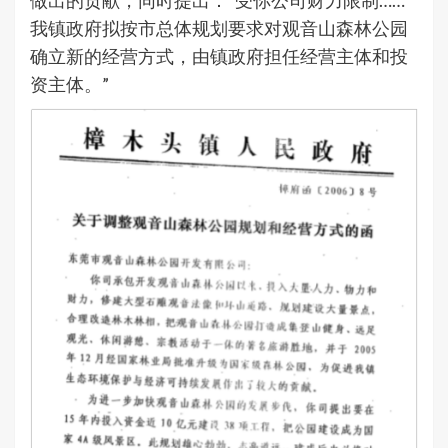
我镇政府拟按市总体规划要求对观音山森林公园
确立新的经营方式，由镇政府担任经营主体和投
资主体。”