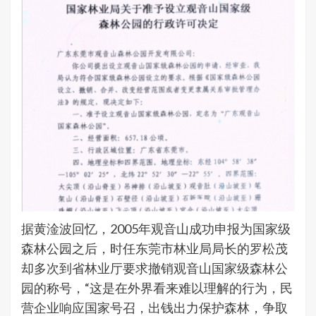
据黄淦波回忆，2005年观音山成功申报为国家级
森林公园之后，时任东莞市林业局局长的罗松茂
却多次到省林业厅要求撤销观音山国家级森林公
园的称号，“这是在外界看来难以理解的行为，民
营企业响应国家号召，出钱出力保护森林，争取