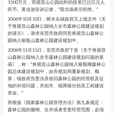
1500万元，而观音山公园此时的投资已过亿元人
民币。黄淦波告诉记者，“我当场表示拒绝。”
2006年10月10日，樟木头镇政府又上报文件《关
于将观音山森林公园纳入全市森林公园建设规划
的请示》，请求东莞市政府同意将观音山森林公
园纳入银瓶山森林公园建设规划中。
2006年11月11日，东莞市政府下发《关于将观音
山森林公园纳入全市森林公园建设规划问题的复
函》，称：“将观音山森林公园纳入银瓶嘴森林公
园总体建设规划中，由市规划局重新规划、概
算，镇政府负责涉及收回森林公园的经营权及征
地的补偿问题，并由市、镇两级分担其工程建设
资金。”
而根据《国家森林公园管理办法》第九条规定：
森林公园的撤销、合并或者变更经营范围，必须