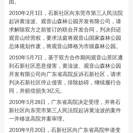
由。
2010年2月1日，石新社区向东莞市第三人民法院
起诉黄淦波、观音山森林公园开发有限公司，请
求解除双方之前签订的联合开发合同，判决归还
观音山经营权，要求法庭将观音山国家森林公园
总体规划作废，将观音山降格为市级森林公园。
2010年5月7日，基于双方合作期间观音山景区遭
到石新社区恶意侵害，黄淦波、观音山森林公园
开发有限公司向广东省高院反诉石新社区，请求
判决石新社区停止侵害，排除妨碍，继续履行合
同，并赔偿损失3亿元。
2010年5月28日，广东省高院决定受理，并将石
新社区向东莞市第三人民法院起诉黄淦波的案件
一并移送高院并案审理。
2010年9月20日，石新社区向广东省高院申请变