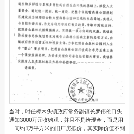
当时，时任樟木头镇政府常务副镇长罗伟伦口头
通知3000万元收购观，并且不是给现金，而是用
一间约1万平方米的旧厂房抵价，其实际价值不到