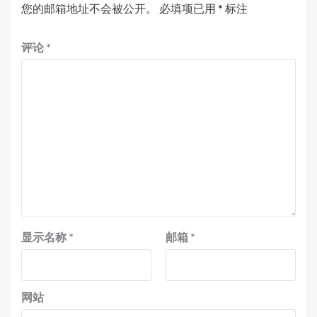
您的邮箱地址不会被公开。
必填项已用
*
标注
评论
*
显示名称
*
邮箱
*
网站