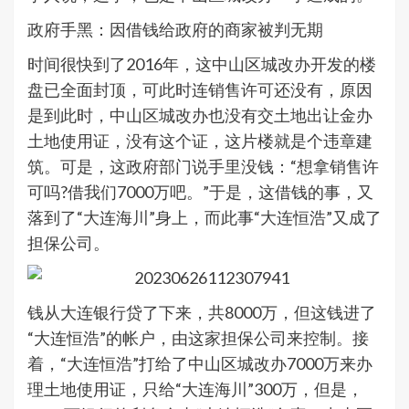
政府手黑：因借钱给政府的商家被判无期
时间很快到了2016年，这中山区城改办开发的楼
盘已全面封顶，可此时连销售许可还没有，原因
是到此时，中山区城改办也没有交土地出让金办
土地使用证，没有这个证，这片楼就是个违章建
筑。可是，这政府部门说手里没钱：“想拿销售许
可吗?借我们7000万吧。”于是，这借钱的事，又
落到了“大连海川”身上，而此事“大连恒浩”又成了
担保公司。
钱从大连银行贷了下来，共8000万，但这钱进了
“大连恒浩”的帐户，由这家担保公司来控制。接
着，“大连恒浩”打给了中山区城改办7000万来办
理土地使用证，只给“大连海川”300万，但是，