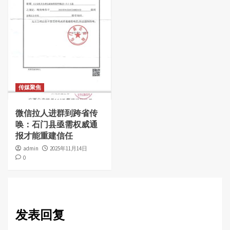
传媒聚焦
微信拉人进群到跨省传
唤：石门县亟需权威通
报才能重建信任
admin
2025年11月14日
0
发表回复