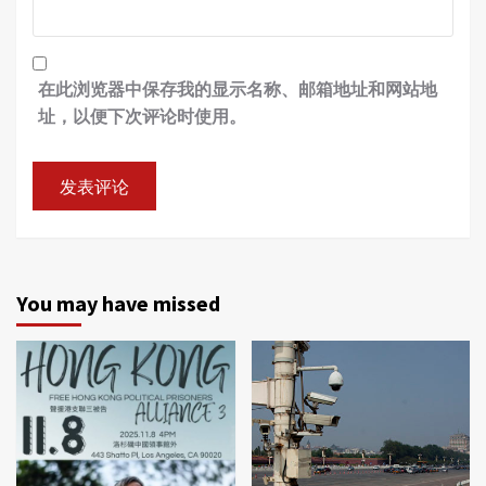
在此浏览器中保存我的显示名称、邮箱地址和网站地
址，以便下次评论时使用。
You may have missed