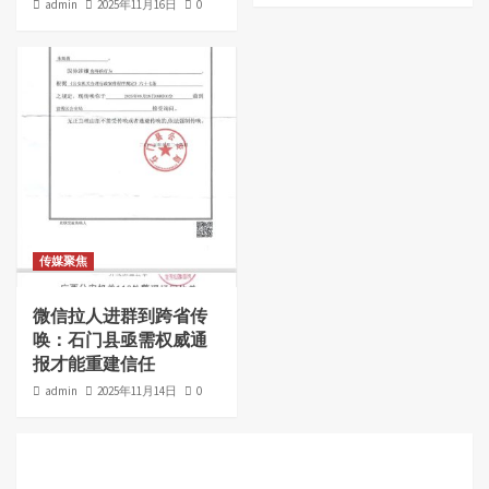
admin
2025年11月16日
0
传媒聚焦
微信拉人进群到跨省传
唤：石门县亟需权威通
报才能重建信任
admin
2025年11月14日
0