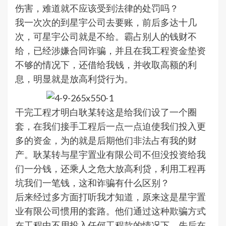
伤害，难道就不应该受到法律的处罚吗？
我一次次的到星宇公司去要账，前后多达十几
次，可星宇公司就是不给。霸占别人的钱财不
给，已经涉嫌合同诈骗，并且在我工程资金垫资
不够的情况下，还借给我钱，并收取高额的利
息，明显就是放高利贷行为。
干完工程才明白耿某转这是给我们设了一个圈
套，在我们接手工程后一点一点迫使我们投入更
多的资金，为的就是后期他们非法占有我的财
产。耿某转与星宇置业有限公司不但没投资给我
们一分钱，还乘人之危大放高利贷，利用工程再
坑我们一笔钱，这和诈骗有什么区别？
后来经过多方面打听我才知道，原来这是星宇置
业有限公司惯用的套路。他们通过这种欺骗方式
在工程中不用投入任何工程款的情况下，先后在