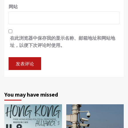
网站
在此浏览器中保存我的显示名称、邮箱地址和网站地
址，以便下次评论时使用。
You may have missed