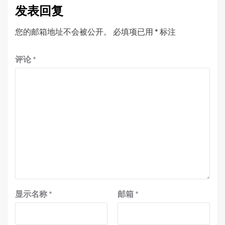
发表回复
您的邮箱地址不会被公开。
必填项已用
*
标注
评论
*
显示名称
*
邮箱
*