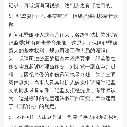
记录，再导演询问视频，达到贯之有罪之目的。
5、纪监委怕违法事实曝光，拒绝提供同步录音录
像
询问犯罪嫌疑人或者是证人，各级司法机关(包括
纪监委)均有同步录音录像，这是为了保障犯罪嫌
疑人的基本权利，规范司法工作人员的履职行
为，保障司法公正的最基本程序要求，纪监委在
移交审查起诉时理当移交。刘定敏一案在审判过
程中，因纪监委的多份讯问笔录存疑，为了查明
案件事实，当事人及其辩护人多次申请提供纪监
委的同步录音录像，纪监委拒绝提供，有律师认
为，这是标准的掩盖违法取证的事实，严重违背
了《刑诉法》的规定。
6、不许可证人出庭作证，剥夺当事人的诉讼权利