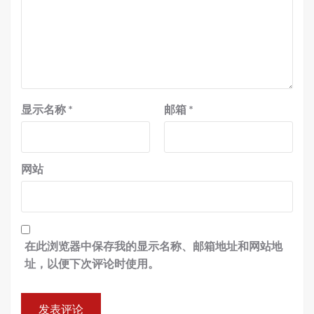
显示名称
*
邮箱
*
网站
在此浏览器中保存我的显示名称、邮箱地址和网站地
址，以便下次评论时使用。