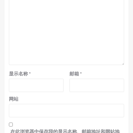
显示名称
*
邮箱
*
网站
在此浏览器中保存我的显示名称、邮箱地址和网站地