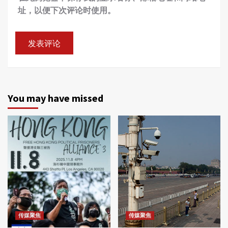
址，以便下次评论时使用。
You may have missed
传媒聚焦
传媒聚焦