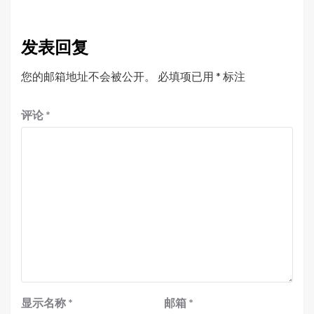
发表回复
您的邮箱地址不会被公开。
必填项已用
*
标注
评论
*
显示名称
*
邮箱
*