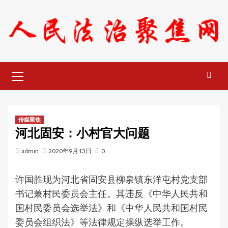
Skip
to
content
Primary
Menu
传媒聚焦
河北固安：小村官大问题
admin
2020年9月13日
0
许国胜现为河北省固安县柳泉镇东洋屯村党支部
书记兼村民委员会主任。其违反《中华人民共和
国村民委员会选举法》和《中华人民共和国村民
委员会组织法》等法律规定操纵选举工作。