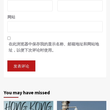
网站
在此浏览器中保存我的显示名称、邮箱地址和网站地
址，以便下次评论时使用。
You may have missed