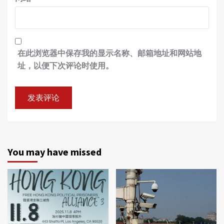
在此浏览器中保存我的显示名称、邮箱地址和网站地
址，以便下次评论时使用。
You may have missed