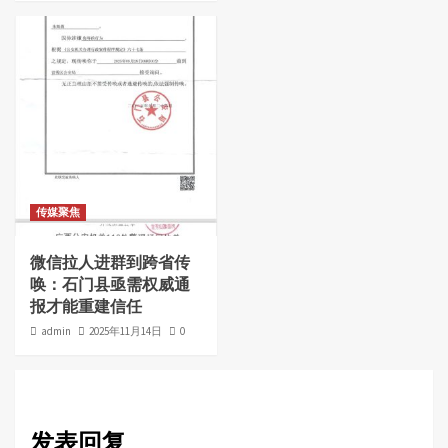
传媒聚焦
微信拉人进群到跨省传
唤：石门县亟需权威通
报才能重建信任
admin
2025年11月14日
0
发表回复