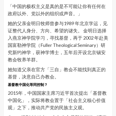
「中国的极权主义是真的是不可能让你有任何在
政府以外、党以外的组织或声音。」
她的父亲金明日牧师曾参与1989 年北京学运，见
证整代人身分、方向、希望的谜失。 金明日选择
入燕京神学院学习，寻找基督，再于 2002 年赴美
国富勒神学院（Fuller Theological Seminary）研
究新约神学，获神学博士，五年后开设北京锡安
教会牧养羊群。
她知道父亲在官方「三自」教会不能找到真正的
基督，决意自己办教会。
基督教中国化等同控制？
2015年，中国国家主席习近平首次提出「基督教
中国化」，实际将教会置于「社会主义核心价值
观」之下，推动共产党的民族主义观。