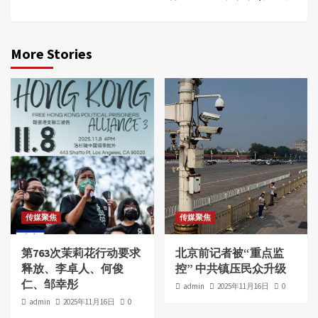
More Stories
传媒聚焦
传媒聚焦
第763次茉莉花行动要求
北京前记者被“重点监
释放、李卓人、何俊
控” 中共镇压民众升级
仁、邹幸彤
admin
2025年11月16日
0
admin
2025年11月16日
0