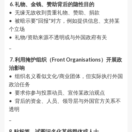
6. 礼物、金钱、赞助背后的隐性目的
• 无缘无故收到贵重礼物、赞助、捐款
• 被暗示要“回报”对方，例如提供信息、支持某
个立场
• 礼物/资助来源不透明或与外国政府有关
–
7. 利用掩护组织（Front Organisations）开展政
治影响
• 组织名义看似文化/商业团体，但实际执行外国
政治任务
• 要求你参与投票动员、宣传某政治观点
• 背后的资金、人员、领导层与外国官方关系不
透明
–
8. 贴标签、试图污名化某些群体或人士