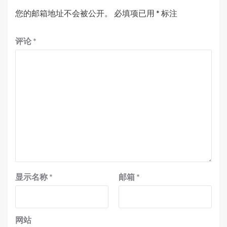
您的邮箱地址不会被公开。
必填项已用
*
标注
评论
*
显示名称
*
邮箱
*
网站