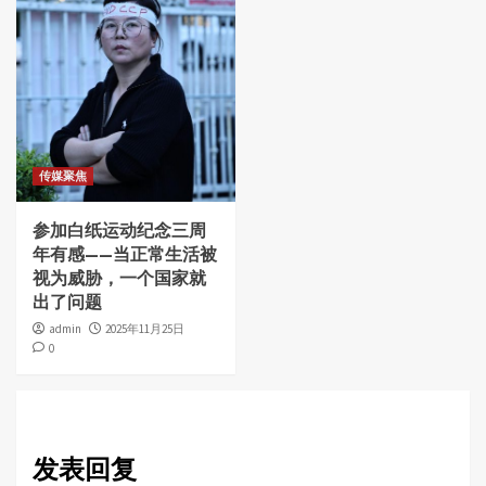
传媒聚焦
参加白纸运动纪念三周
年有感——当正常生活被
视为威胁，一个国家就
出了问题
admin
2025年11月25日
0
发表回复