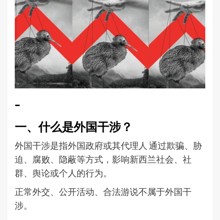
–
一、什么是外国干涉？
外国干涉是指外国政府或其代理人 通过欺骗、胁
迫、腐败、隐蔽等方式，影响新西兰社会、社
群、舆论或个人的行为。
正常外交、公开活动、合法游说不属于外国干
涉。