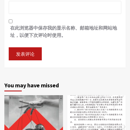
在此浏览器中保存我的显示名称、邮箱地址和网站地
址，以便下次评论时使用。
You may have missed