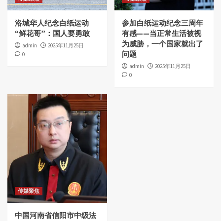
洛城华人纪念白纸运动
参加白纸运动纪念三周年
“鲜花哥”：国人要勇敢
有感——当正常生活被视
为威胁，一个国家就出了
admin
2025年11月25日
问题
0
admin
2025年11月25日
0
传媒聚焦
中国河南省信阳市中级法