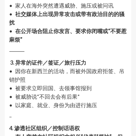
• 家人在海外突然遭遇威胁、施压或被问讯
•
社交媒体上出现异常攻击或带有政治目的的骚
扰
•
在公开场合阻止你发言、要求你闭嘴或“不要惹
麻烦”
⸻
3. 异常的证件／签证／旅行压力
• 因你在新西兰的活动，而被外国政府拒签、吊
销护照
• 被要求立即回国、去领事馆报到
• 被威胁说“不回去会有后果”
• 以家庭、就业、身份为由进行施压
–
4. 渗透社区组织／控制话语权