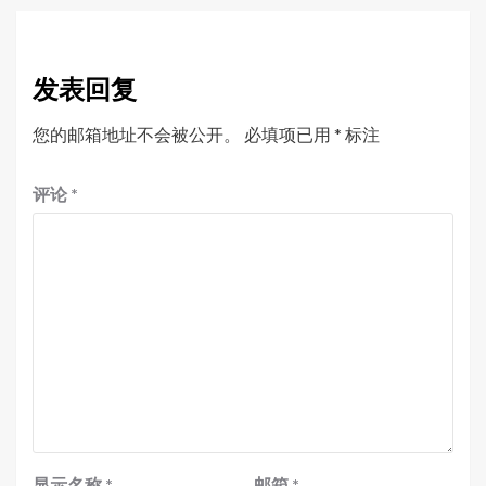
发表回复
您的邮箱地址不会被公开。
必填项已用
*
标注
评论
*
显示名称
*
邮箱
*