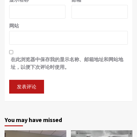
网站
在此浏览器中保存我的显示名称、邮箱地址和网站地
址，以便下次评论时使用。
You may have missed