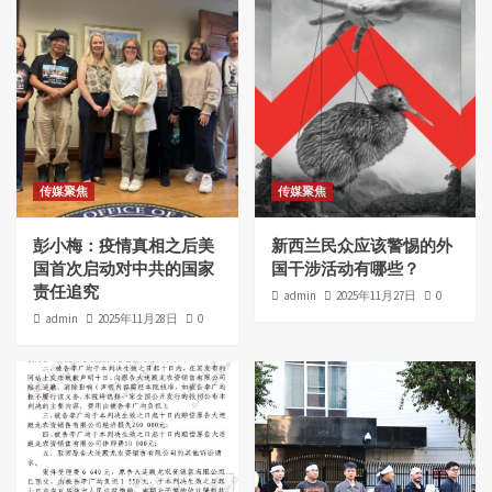
传媒聚焦
传媒聚焦
彭小梅：疫情真相之后美
新西兰民众应该警惕的外
国首次启动对中共的国家
国干涉活动有哪些？
责任追究
admin
2025年11月27日
0
admin
2025年11月28日
0