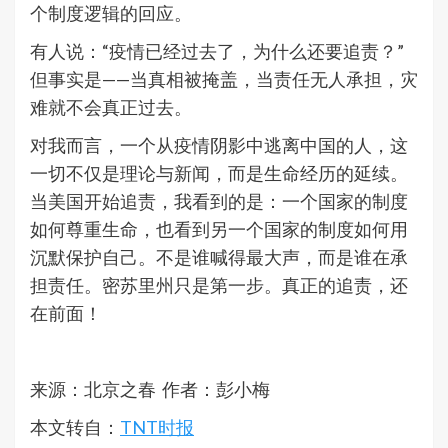
个制度逻辑的回应。
有人说：“疫情已经过去了，为什么还要追责？”
但事实是——当真相被掩盖，当责任无人承担，灾
难就不会真正过去。
对我而言，一个从疫情阴影中逃离中国的人，这
一切不仅是理论与新闻，而是生命经历的延续。
当美国开始追责，我看到的是：一个国家的制度
如何尊重生命，也看到另一个国家的制度如何用
沉默保护自己。不是谁喊得最大声，而是谁在承
担责任。密苏里州只是第一步。真正的追责，还
在前面！
来源：北京之春 作者：彭小梅
本文转自：
TNT时报