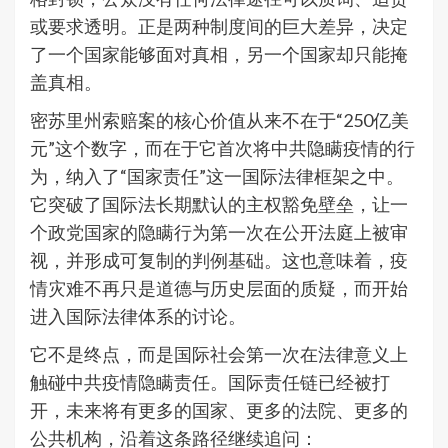
或要求透明。正是两种制度间的巨大差异，决定
了一个国家能够面对真相，另一个国家却只能掩
盖真相。
密苏里州索赔案的核心价值从来不在于“250亿美
元”这个数字，而在于它首次将中共隐瞒疫情的行
为，纳入了“国家责任”这一国际法律框架之中。
它突破了国际法长期默认的主权豁免壁垒，让一
个政党国家的隐瞒行为第一次在公开法庭上被审
视，并形成可复制的判例基础。这也意味着，疫
情灾难不再只是道德与历史层面的质疑，而开始
进入国际法律体系的讨论。
它不是终点，而是国际社会第一次在法律意义上
触碰中共疫情隐瞒责任。国际责任链已经被打
开，未来将有更多的国家、更多的法院、更多的
公共机构，沿着这条路径继续追问：