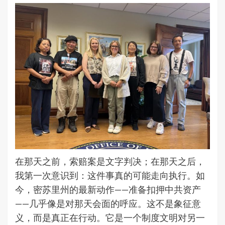
在那天之前，索赔案是文字判决；在那天之后，
我第一次意识到：这件事真的可能走向执行。如
今，密苏里州的最新动作——准备扣押中共资产
——几乎像是对那天会面的呼应。这不是象征意
义，而是真正在行动。它是一个制度文明对另一