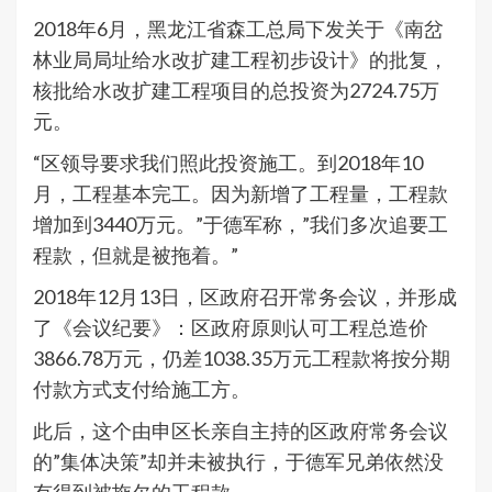
2018年6月，黑龙江省森工总局下发关于《南岔
林业局局址给水改扩建工程初步设计》的批复，
核批给水改扩建工程项目的总投资为2724.75万
元。
“区领导要求我们照此投资施工。到2018年10
月，工程基本完工。因为新增了工程量，工程款
增加到3440万元。”于德军称，”我们多次追要工
程款，但就是被拖着。”
2018年12月13日，区政府召开常务会议，并形成
了《会议纪要》：区政府原则认可工程总造价
3866.78万元，仍差1038.35万元工程款将按分期
付款方式支付给施工方。
此后，这个由申区长亲自主持的区政府常务会议
的”集体决策”却并未被执行，于德军兄弟依然没