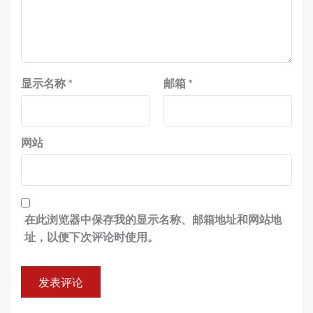
显示名称
*
邮箱
*
网站
在此浏览器中保存我的显示名称、邮箱地址和网站地
址，以便下次评论时使用。