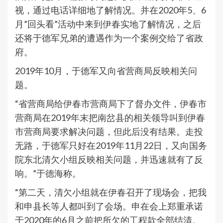
视，通过电话详细地了解情况。并在2020年5、6
月”回头看”活动中来到伊春实地了解情况，之后
还将于德军兄弟的遭遇作为一个案例交给了省政
府。
2019年10月，于德军又向省营商局反映相关问
题。
“省营商局给伊春市营商局下了督办文件，伊春市
营商局在2019年末把南岔县的相关领导叫到伊春
市营商局要求解决问题，但此后没有结果。走投
无路，于德军只好在2019年11月22日，又向国务
院东北清欠小组反映相关问题，并迅速就有了反
响。”于德海称。
“第二天，清欠小组就在伊春召开了现场会，把我
和申县长等人都叫到了会场。申在会上郑重承诺
于2020年的6月之前把所欠的工程款全部结清。