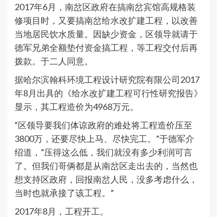
2017年6月，南岔区政府在搞南岔宾馆高规格装
修项目时，又要搞南岔给水改扩建工程，以改善
当地居民饮水质量。因缺少资金，区领导就请于
德军兄弟全额垫付资金搞工程，等工程交付后再
拨款。于二人同意。
据哈尔滨翰科环境工程设计研究院有限公司2017
年8月出具的《给水改扩建工程可行性研究报告》
显示，其工程造价为4968万元。
“区领导要我们体谅政府的难处将工程造价压至
3800万，还要尽快上马、尽快完工。”于德军介
绍道，”压得这么低，我们就没有多少利润可言
了。但我们哥俩都是从南岔区走出去的，当然也
想支持区政府，回报南岔人民，没多考虑什么，
当时也就承接了该工程。”
2017年8月，工程开工。