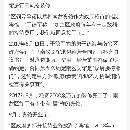
馆进行高规格装修。
“区领导承诺以后将南岔宾馆作为政府招待的指定
宾馆。”于德军称，”加之区政府每年有一定数额
的接待费用，我们就同意接手了。”
2017年5月11日，于德军的弟弟于德海与南岔区
政府签订了《南岔宾馆承包经营合同》《补充协
议书》，对承包期限、费用、经营范围都做了明
确约定。合同第五条约定南岔宾馆是”政府接待部
门”，还约定甲方(区政府)负责”帮助乙方协调消防
检查有关事宜”。
2017年8月，耗资2000余万元的装修完工了，南
岔区终于有了带有”星”样的宾馆。
9月，宾馆开业了。
“区政府的部分接待业务放到了宾馆。2018年5