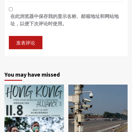
在此浏览器中保存我的显示名称、邮箱地址和网站地
址，以便下次评论时使用。
You may have missed