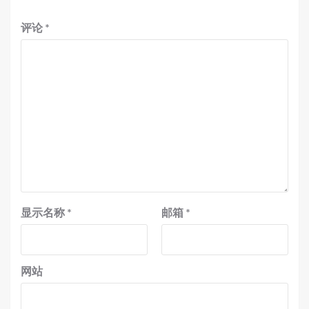
评论
*
显示名称
*
邮箱
*
网站