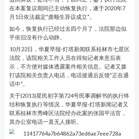
在本案复议期间已主动恢复执行，遂于2020年7
月1日依法裁定“龚顺生异议成立”。
如今，恢复执行已经过去四个月了，法院那边似
乎依旧没有什么动静。
10月22日，华夏早报-灯塔新闻联系桂林市七星区
法院，该院相关工作人员在得知记者来意后表
示，不方便对媒体透露案件相关信息。记者又拨
打该院相关负责人电话，电话接通后反馈“正在通
话中”。
关于(2013)星民初字第724号民事调解书的执行终
结和恢复执行等情况，华夏早报-灯塔新闻记者又
联系桂林市秀峰区法院经办此案的张国平法官，
其办公室电话一直无人接听。