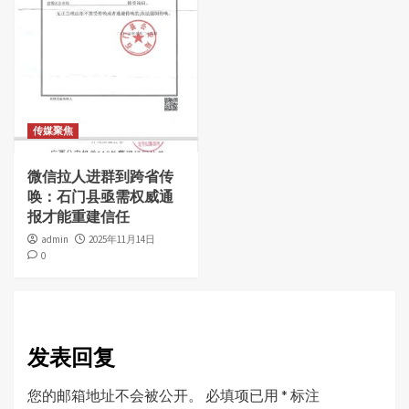
传媒聚焦
微信拉人进群到跨省传
唤：石门县亟需权威通
报才能重建信任
admin
2025年11月14日
0
发表回复
您的邮箱地址不会被公开。
必填项已用
*
标注