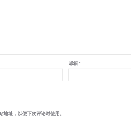
邮箱
*
站地址，以便下次评论时使用。