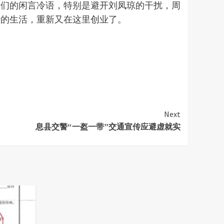
人们的闲言冷语，特别是避开刘凤琼的干扰，周
新的生活，重新又在这里创业了。
Next
息县交警“一盔一带”交通宣传应避虚就实