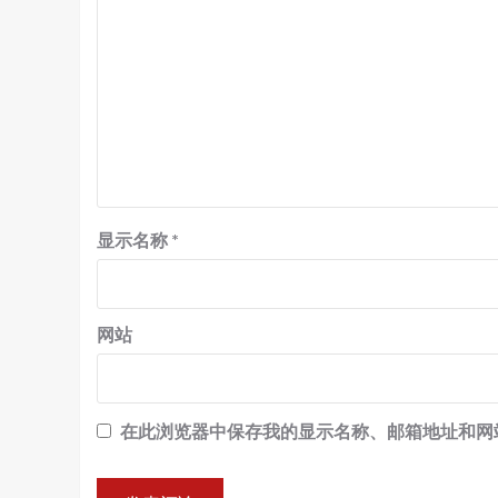
显示名称
*
网站
在此浏览器中保存我的显示名称、邮箱地址和网