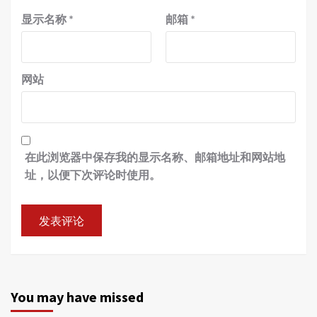
显示名称
*
邮箱
*
网站
在此浏览器中保存我的显示名称、邮箱地址和网站地
址，以便下次评论时使用。
You may have missed