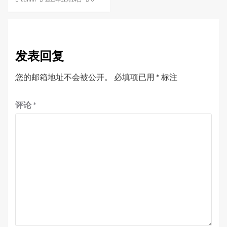
发表回复
您的邮箱地址不会被公开。
必填项已用
*
标注
评论
*