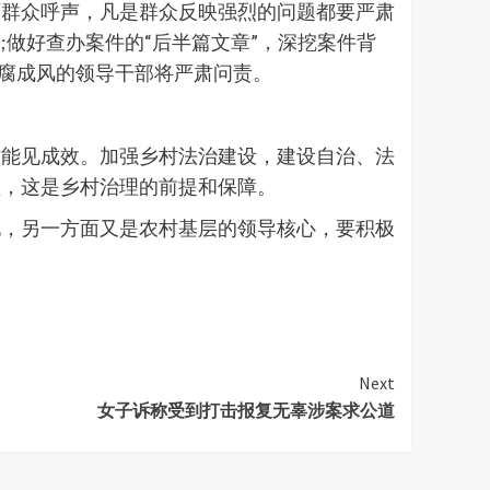
面群众呼声，凡是群众反映强烈的问题都要严肃
做好查办案件的“后半篇文章”，深挖案件背
贪腐成风的领导干部将严肃问责。
才能见成效。加强乡村法治建设，建设自治、法
领，这是乡村治理的前提和保障。
现，另一方面又是农村基层的领导核心，要积极
Next
女子诉称受到打击报复无辜涉案求公道