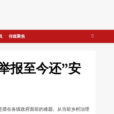
线
传媒聚焦
举报至今还”安
是摆在各级政府面前的难题。从当前乡村治理