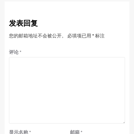
发表回复
您的邮箱地址不会被公开。
必填项已用
*
标注
评论
*
显示名称
*
邮箱
*