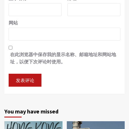
网站
在此浏览器中保存我的显示名称、邮箱地址和网站地
址，以便下次评论时使用。
You may have missed