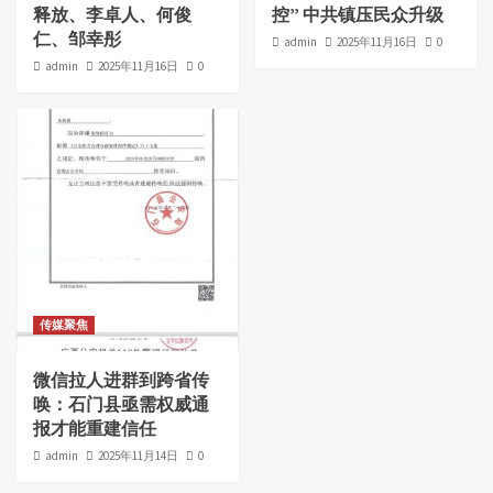
释放、李卓人、何俊
控” 中共镇压民众升级
仁、邹幸彤
admin
2025年11月16日
0
admin
2025年11月16日
0
传媒聚焦
微信拉人进群到跨省传
唤：石门县亟需权威通
报才能重建信任
admin
2025年11月14日
0