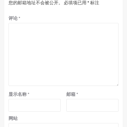
您的邮箱地址不会被公开。
必填项已用
*
标注
评论
*
显示名称
*
邮箱
*
网站