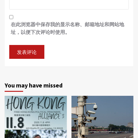
在此浏览器中保存我的显示名称、邮箱地址和网站地
址，以便下次评论时使用。
You may have missed