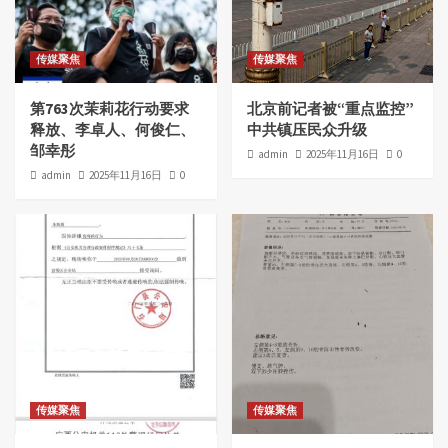
传媒聚焦
传媒聚焦
第763次茉莉花行动要求
北京前记者被“重点监控”
释放、李卓人、何俊仁、
中共镇压民众升级
邹幸彤
admin
2025年11月16日
0
admin
2025年11月16日
0
传媒聚焦
传媒聚焦