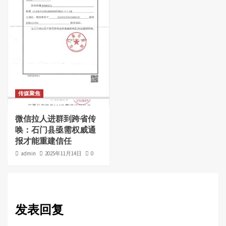
传媒聚焦
微信拉人进群到跨省传
唤：石门县亟需权威通
报才能重建信任
admin
2025年11月14日
0
发表回复