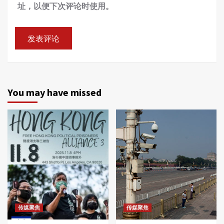
址，以便下次评论时使用。
You may have missed
传媒聚焦
传媒聚焦