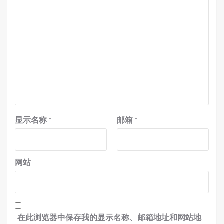
显示名称
*
邮箱
*
网站
在此浏览器中保存我的显示名称、邮箱地址和网站地