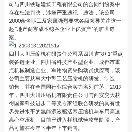
司与四川铁瑞建筑工程有限公司的合同纠纷案中
存在枉法判决，涉嫌严重违纪、违法，该公司
2000余名职工及家属强烈要求各级领导关注这一
起 “地产商零成本鲸吞企业上亿资产”的旷世奇
案。
四川大川压缩机有限责任公司系四川省“8+1”重点
装备链企业、四川省科技产业型企业、成都市重
点机械制造企业、军用物资采购动员供应商，该
公司主要从事大中型工艺压缩机的研发、制造、
销售，并在全国同行业综合实力名列前茅。2019
年，四川大川压缩机有限责任公司与西安交大获
得国家科技进步二等奖专家组联合研发的具有世
界先进水平的氢能源液驱活塞压缩机与车用高速
离心空压机，目前已进入样机试验攻坚阶段，产
品可望在今年下半年上市销售。