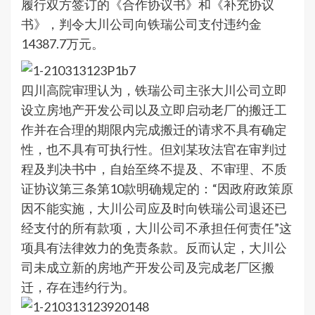
履行双方签订的《合作协议书》和《补充协议
书》，判令大川公司向铁瑞公司支付违约金
14387.7万元。
四川高院审理认为，铁瑞公司主张大川公司立即
设立房地产开发公司以及立即启动老厂的搬迁工
作并在合理的期限内完成搬迁的请求不具有确定
性，也不具有可执行性。但刘某玫法官在审判过
程及判决书中，自始至终不提及、不审理、不质
证协议第三条第10款明确规定的：“因政府政策原
因不能实施，大川公司应及时向铁瑞公司退还已
经支付的所有款项，大川公司不承担任何责任”这
项具有法律效力的免责条款。反而认定，大川公
司未成立新的房地产开发公司及完成老厂区搬
迁，存在违约行为。