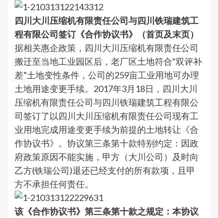
四川大川压缩机有限责任公司与四川铁瑞建筑工
程有限公司签订《合作协议书》（首页及末页）
据相关惠企政策，四川大川压缩机有限责任公司
搬迁至当地工业园区后，老厂区土地符合“双评补
差”土地变性条件，公司的259亩工业用地可办理
土地用途变更手续。2017年3月18日，四川大川
压缩机有限责任公司与四川铁瑞建筑工程有限公
司签订了以四川大川压缩机有限责任公司现有工
业用地完成用途变更手续为前提的土地转让《合
作协议书》。协议第三条第十款特别约定：因政
府政策原因不能实施，甲方（大川公司）及时向
乙方(铁瑞公司)退还已经支付的所有款项，且甲
方不承担任何责任。
该《合作协议书》第三条第十款之规定：本协议