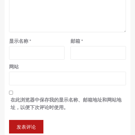
显示名称
*
邮箱
*
网站
在此浏览器中保存我的显示名称、邮箱地址和网站地
址，以便下次评论时使用。