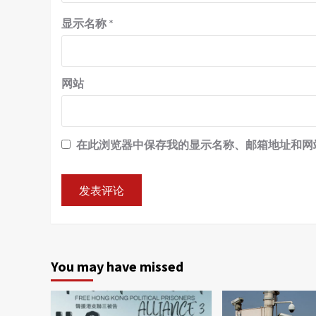
显示名称
*
网站
在此浏览器中保存我的显示名称、邮箱地址和网
You may have missed