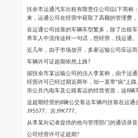
扶余市运通汽车出租有限责任公司(以下简称：
来，运通公司在经营中获取了高额的管理费，
在运通公司挂靠的车辆车型繁多，除了出租车
养车人中流传这样一句话，想经营，找运通。
近几年，由于市场放开，多家运输公司应运而
车辆许可证超期依然上路?
据扶余市某运输公司的法人李某称，由于运通
经营许可已经过期近两年，却一直带“病”上路。
市公共汽电车及公路客运的经营资质，这8辆
这超期经营的8辆公交客运车辆均挂靠在运通公司名下，
J95577、吉J9K777。
从李某向记者提供的他与管理部门的通话录音
公司经营许可证超期?