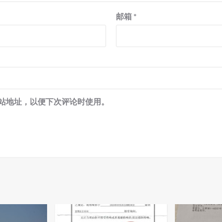
邮箱
*
站地址，以便下次评论时使用。