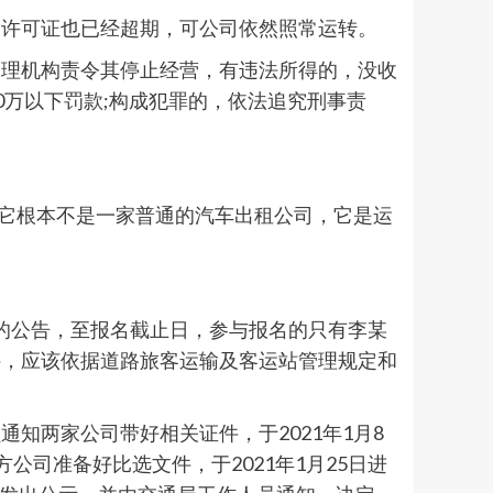
输许可证也已经超期，可公司依然照常运转。
管理机构责令其停止经营，有违法所得的，没收
0万以下罚款;构成犯罪的，依法追究刑事责
，它根本不是一家普通的汽车出租公司，它是运
场的公告，至报名截止日，参与报名的只有李某
件，应该依据道路旅客运输及客运站管理规定和
知两家公司带好相关证件，于2021年1月8
司准备好比选文件，于2021年1月25日进