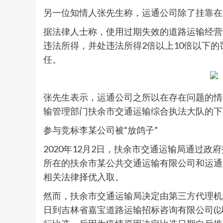
另一位知情人张先生称，运通公司除了挂靠在
据法律人士称，使用过期失效的道路运输经营
违法所得，并处违法所得2倍以上10倍以下的
任。
张先生表示，运通公司之所以在存在问题的情
输管理部门扶余市交通运输综合执法大队的下
参与竞标李某公司被“放鸽子”
2020年12月2日，扶余市交通运输局通过
所在的扶余市某公共交通运输有限公司和运通
相关法律择优入取。
然而，扶余市交通运输局决定由第三方代理机
日到吉林省嘉宝道路运输招标咨询有限公司(以