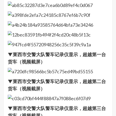
▼莱西市交警大队警车记录仪显示，超越第一台
货车（视频截屏）
▼莱西市交警大队警车记录仪显示，超越第二台
货车（视频截屏）
▼莱西市交警大队警车记录仪显示，超越第三台
货车（视频截屏）