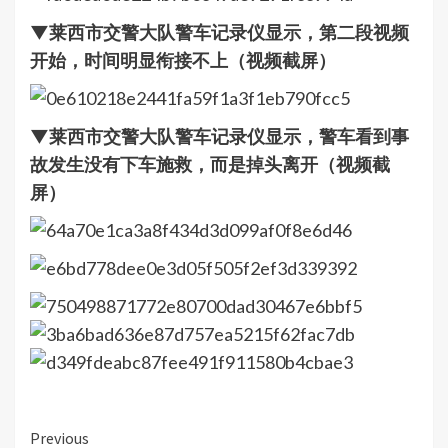
▼莱西市交警大队警车记录仪显示，第二段视频
开始，时间明显衔接不上（视频截屏）
▼莱西市交警大队警车记录仪显示，警车看到事
故发生没有下车施救，而是掉头离开（视频截
屏）
Continue
Previous