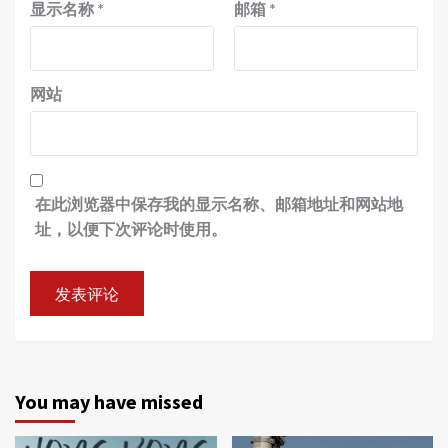
显示名称
*
邮箱
*
网站
在此浏览器中保存我的显示名称、邮箱地址和网站地
址，以便下次评论时使用。
You may have missed