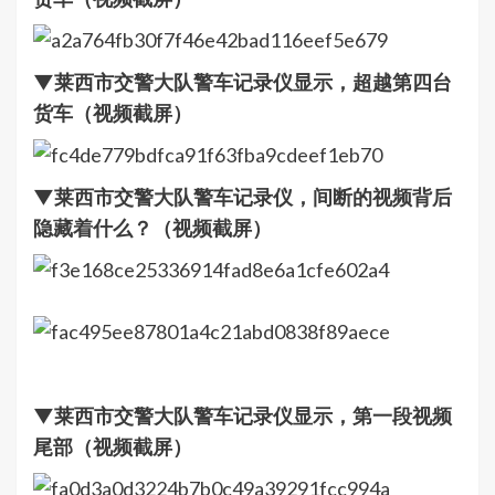
▼莱西市交警大队警车记录仪显示，超越第四台
货车（视频截屏）
▼莱西市交警大队警车记录仪，间断的视频背后
隐藏着什么？（视频截屏）
▼莱西市交警大队警车记录仪显示，第一段视频
尾部（视频截屏）