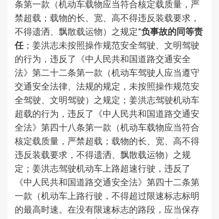
条第一款（机动车载物应当符合核定载质量，严
禁超载；载物的长、宽、高不得违反装载要求，
不得遗洒、飘散载运物）之规定”
负事故的同等责
任
；姜洪志未按照操作规范安全驾驶、文明驾驶
的行为，违反了《中人民共和国道路交通安全
法》第二十二条第一款（机动车驾驶人应当遵守
交通安全法律、法规的规定，未按照操作规范安
全驾驶、文明驾驶）之规定；姜洪志驾驶机动车
超载的行为，违反了《中人民共和国道路交通安
全法》第四十八条第一款（机动车载物应当符合
核定载质量，严禁超载；载物的长、宽、高不得
违反装载要求，不得遗洒、飘散载运物）之规
定；姜洪志驾驶机动车上路超速行驶，违反了
《中人民共和国道路交通安全法》第四十二条第
一款（机动车上路行驶，不得超过限速标志标明
的最高时速。在没有限速标志的路段，应当保存