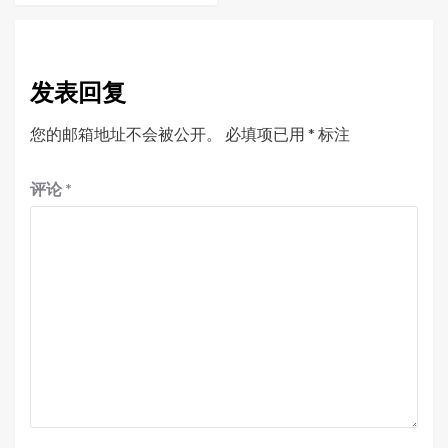
发表回复
您的邮箱地址不会被公开。
必填项已用
*
标注
评论
*