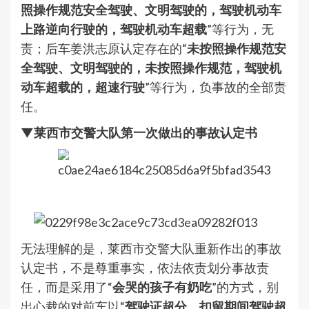
照操作规范安全驾驶、文明驾驶的，驾驶机动车
上路逆向行驶的，驾驶机动车超载
”等行为，无
责；后车姜洪志原认定存在的“
未按照操作规范安
全驾驶、文明驾驶的，未按照操作规范，驾驶机
动车超载的，超速行驶
”等行为，负事故的全部责
任。
▼莱西市交警大队第一次做出的事故认定书
无法理解的是，莱西市交警大队重新作出的事故
认定书，不是尊重事实，依法依责划分事故责
任，而是采用了“
会哭的孩子有奶吃
”的方式，别
出心裁的对前车以“
驾驶证超分、扣留期间驾驶超