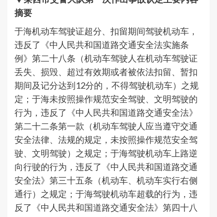
摘要
于海机动车驾驶证超分、扣留期间驾驶机动车，
违反了《中人民共和国道路交通安全法实施条
例》第二十八条（机动车驾驶人在机动车驾驶证
丢失、损毁、超过有效期或者被依法扣留、暂扣
期间及记分达到12分的，不得驾驶机动车）之规
定；于海未按照操作规范安全驾驶、文明驾驶的
行为，违反了《中人民共和国道路交通安全法》
第二十二条第一款（机动车驾驶人应当遵守交通
安全法律、法规的规定，未按照操作规范安全驾
驶、文明驾驶）之规定；于海驾驶机动车上路逆
向行驶的行为，违反了《中人民共和国道路交通
安全法》第三十五条（机动车、机动车实行右侧
通行）之规定；于海驾驶机动车超载的行为，违
反了《中人民共和国道路交通安全法》第四十八