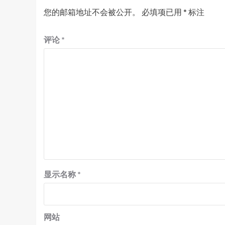
您的邮箱地址不会被公开。
必填项已用
*
标注
评论
*
显示名称
*
网站