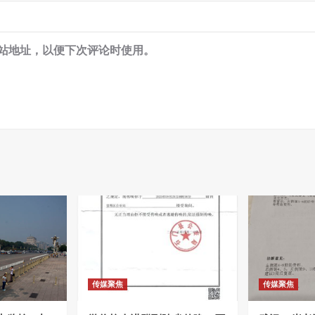
站地址，以便下次评论时使用。
传媒聚焦
传媒聚焦