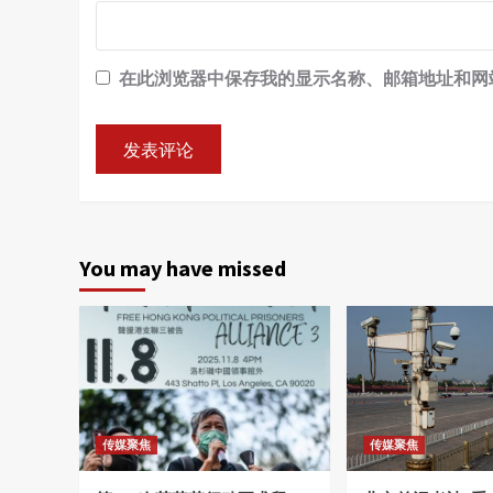
在此浏览器中保存我的显示名称、邮箱地址和网
You may have missed
传媒聚焦
传媒聚焦