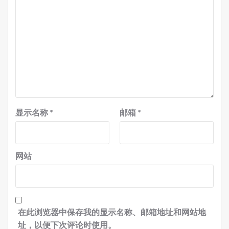
显示名称
*
邮箱
*
网站
在此浏览器中保存我的显示名称、邮箱地址和网站地
址，以便下次评论时使用。