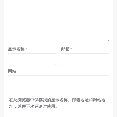
显示名称
*
邮箱
*
网站
在此浏览器中保存我的显示名称、邮箱地址和网站地
址，以便下次评论时使用。