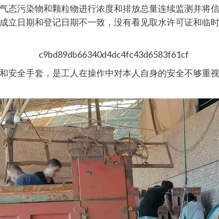
态污染物和颗粒物进行浓度和排放总量连续监测并将信
成立日期和登记日期不一致，没有看见取水许可证和临
安全手套，是工人在操作中对本人自身的安全不够重视?