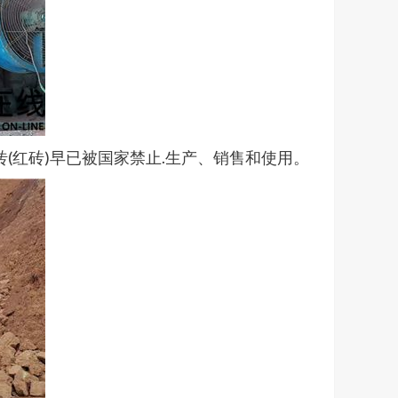
(红砖)早已被国家禁止.生产、销售和使用。