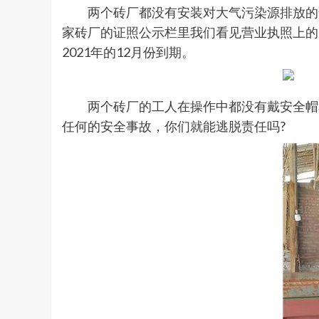
两个砖厂都没有安装对大气污染源排放的气
家砖厂的证照公示栏里我们看见营业执照上的
2021年的12月份到期。
两个砖厂的工人在操作中都没有戴安全帽和
任何的安全事故，你们就能逃脱责任吗?