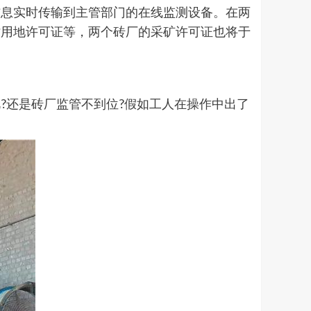
息实时传输到主管部门的在线监测设备。在两
时用地许可证等，两个砖厂的采矿许可证也将于
还是砖厂监管不到位?假如工人在操作中出了