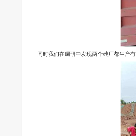
同时我们在调研中发现两个砖厂都生产有实心砖