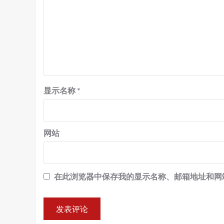
显示名称
*
网站
在此浏览器中保存我的显示名称、邮箱地址和网