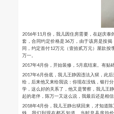
2016年11月份，我儿因住房需要，在赵庆
套，合同约定价格是36万，由于该房是按
同，约定首付12万元（壹拾贰万元）屋款按
万一。
2017年4月份，开始装修，5月底结束。有
2017年6月份底，我儿王静因违法入狱，
给，后来他又来给我说：你现在没钱，银行分
学，这么好的关系了，他又是警察，我儿王静
起的老伴，陈万一又这么说，我最后还是相信
2018年4月份，我儿王静出狱回来，才知
钱，我们到现在都不知道。当时息县房均价4500