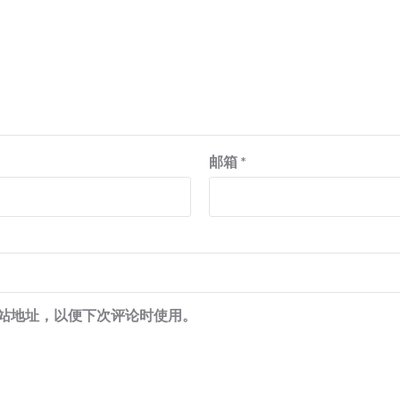
邮箱
*
站地址，以便下次评论时使用。