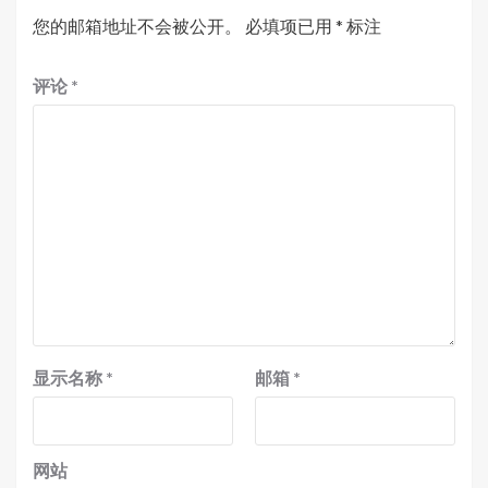
您的邮箱地址不会被公开。
必填项已用
*
标注
评论
*
显示名称
*
邮箱
*
网站