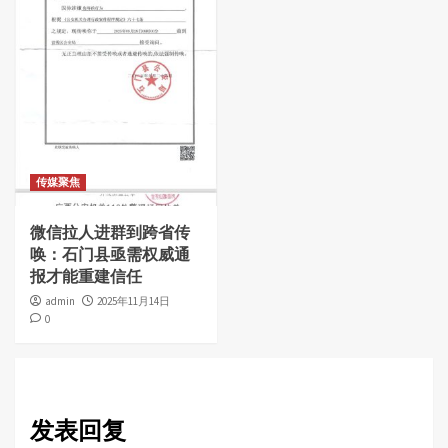
传媒聚焦
微信拉人进群到跨省传
唤：石门县亟需权威通
报才能重建信任
admin
2025年11月14日
0
发表回复