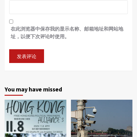
在此浏览器中保存我的显示名称、邮箱地址和网站地
址，以便下次评论时使用。
You may have missed