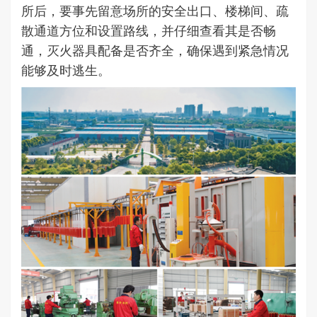
所后，要事先留意场所的安全出口、楼梯间、疏
散通道方位和设置路线，并仔细查看其是否畅
通，灭火器具配备是否齐全，确保遇到紧急情况
能够及时逃生。