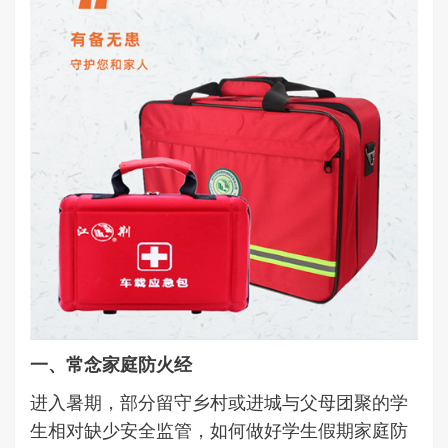
一、常念家庭防火经
进入暑期，部分留守乡村或进城与父母团聚的学
生相对缺少安全监管，如何做好学生假期家庭防