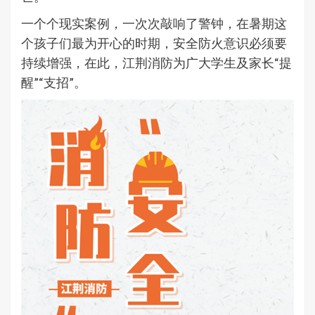
一个个现实案例，一次次敲响了警钟，在暑期这
个孩子们最为开心的时期，安全防火意识必须要
持续增强，在此，江荆消防为广大学生及家长“提
醒”“支招”。