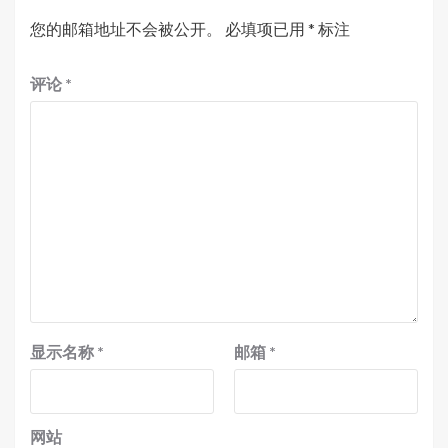
您的邮箱地址不会被公开。
必填项已用
*
标注
评论
*
显示名称
*
邮箱
*
网站