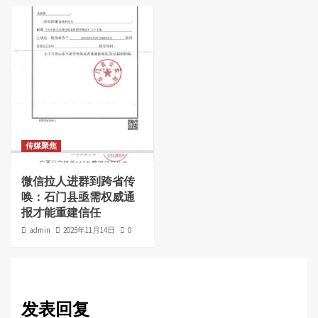
传媒聚焦
微信拉人进群到跨省传
唤：石门县亟需权威通
报才能重建信任
admin
2025年11月14日
0
发表回复