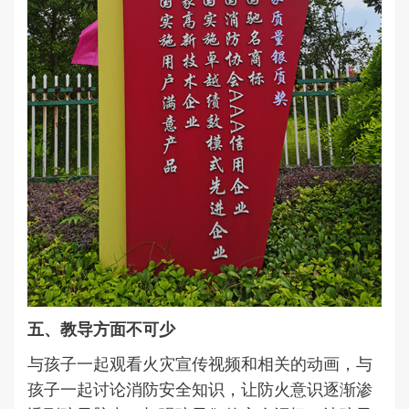
五、教导方面不可少
与孩子一起观看火灾宣传视频和相关的动画，与
孩子一起讨论消防安全知识，让防火意识逐渐渗