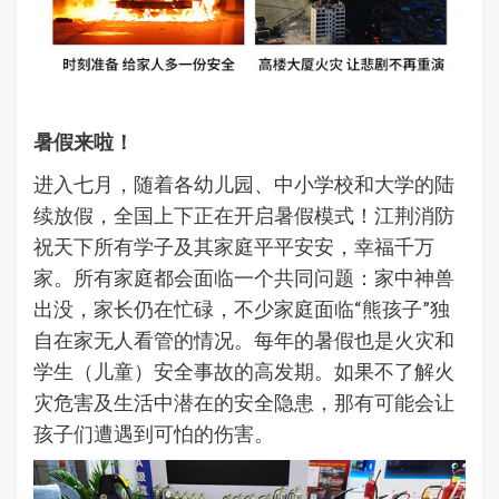
暑假来啦！
进入七月，随着各幼儿园、中小学校和大学的陆
续放假，全国上下正在开启暑假模式！江荆消防
祝天下所有学子及其家庭平平安安，幸福千万
家。所有家庭都会面临一个共同问题：家中神兽
出没，家长仍在忙碌，不少家庭面临“熊孩子”独
自在家无人看管的情况。每年的暑假也是火灾和
学生（儿童）安全事故的高发期。如果不了解火
灾危害及生活中潜在的安全隐患，那有可能会让
孩子们遭遇到可怕的伤害。