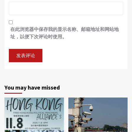
在此浏览器中保存我的显示名称、邮箱地址和网站地
址，以便下次评论时使用。
You may have missed