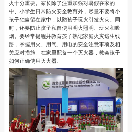
火十分重要。家长除了注重加强对暑假在家的
中、小学生日常防火安全教育外，尽量不要将小
孩子独自留在家中，以防孩子玩火引发火灾。同
时，还要防止孩子私自使用明火照明、玩火和吸
烟。要经常提醒并教育孩子熟记家庭火灾逃生线
路，掌握用火、用气、用电的安全注意事项及相
关应对措施。在家里配备一个灭火器，教会孩子
如何正确使用灭火器。