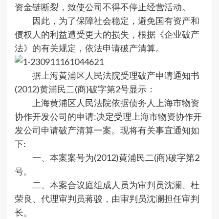
资金链断裂，致使公司不得不停止经营活动。
因此，为了保障社会稳定，避免国有资产和
债权人的利益遭受更大的损失，根据《企业破产
法》的有关规定，依法申请破产清算。
据上海黄浦区人民法院受理破产申请通知书
(2012)黄浦民二(商)破字第2号显示：
上海黄浦区人民法院依据债务人上海市物资
协作开发公司的申请:决定受理上海市物资协作开
发公司申请破产清算一案。现将有关事宜通知如
下:
一、本案案号为(2012)黄浦民二(商)破字第2
号。
二、本案合议庭组成人员为审判员沈澜、杜
荣良、代理审判员蒋骏，由审判员沈澜担任审判
长。