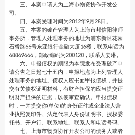
三、本案申请人为上海市物资协作开发公
司。
四、本案受理时间为2012年9月28日。
五、本案的破产管理人为上海市邦信阳律师
事务所，管理人处理事务的地址为浦东新区花园
石桥路66号东亚银行金融大厦16楼，联系电话为
68869666，邮政编码为200120，联系人姜琳。
六、申报债权的期限为本院发布受理破产申
请公告之日起七十五内，申报地点为上列管理人
处理事务的地址。债权人应书面甲报债权，并提
交有关债权证明材料，有财产担保的应当提交证
明财产担保的证据，以便审查确认。申报债权
时，一并提交你(单位)的身份证件或企业法人营
业执照复印件、法定代表人身份证明书、授权委
托书、开户行、联系地址、联系人和电话号码。
七、上海市物资协作开发公司的债务人或者