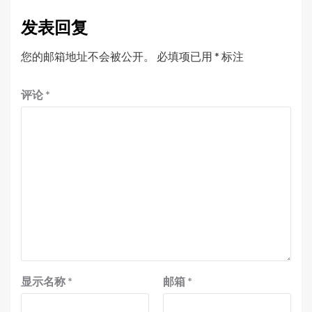
发表回复
您的邮箱地址不会被公开。
必填项已用
*
标注
评论
*
显示名称
*
邮箱
*