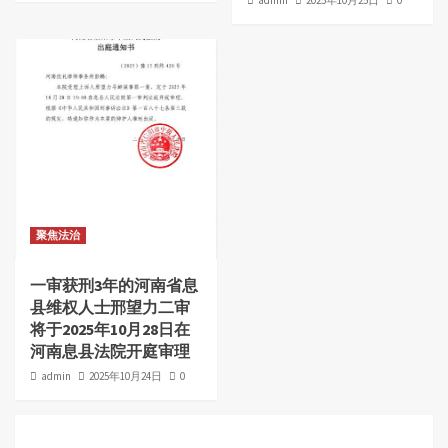
admin
2025年10月25日
0
聚焦法治
一审获刑3年的河南省息
县维权人士邢望力二审
将于2025年10月28日在
河南息县法院开庭审理
admin
2025年10月24日
0