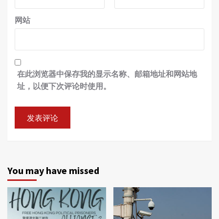
网站
在此浏览器中保存我的显示名称、邮箱地址和网站地
址，以便下次评论时使用。
You may have missed