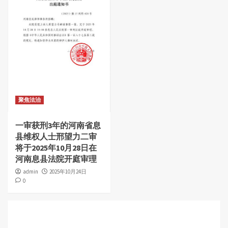
聚焦法治
一审获刑3年的河南省息
县维权人士邢望力二审
将于2025年10月28日在
河南息县法院开庭审理
admin
2025年10月24日
0