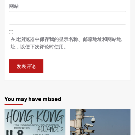
网站
在此浏览器中保存我的显示名称、邮箱地址和网站地
址，以便下次评论时使用。
You may have missed