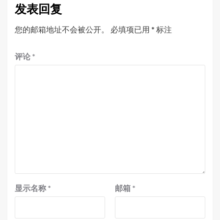
发表回复
您的邮箱地址不会被公开。
必填项已用
*
标注
评论
*
显示名称
*
邮箱
*