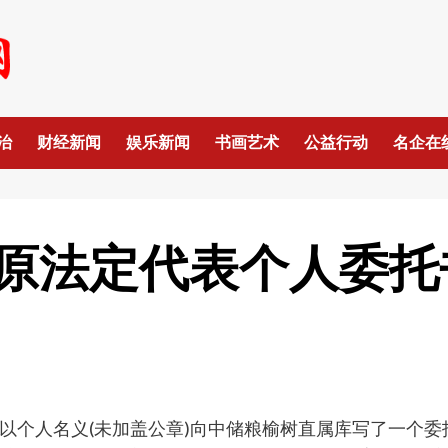
治
财经新闻
娱乐新闻
书画艺术
公益行动
名企在
原法定代表个人委托
以个人名义(未加盖公章)向中储粮榆树直属库写了一个委