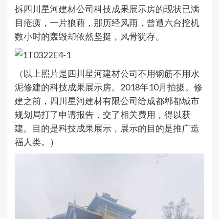
拆四川星河建材公司科技成果展示房的现状已满
目疮痍，一片狼藉，那历经风雨，曾遭六台挖机
数小时的轰毁却依然坚挺，风骨犹存。
（以上照片是四川星河建材公司不用钢筋不用水
泥修建的科技成果展示房。2018年10月拍摄。修
建之前，四川星河建材有限公司给成都郫都城市
规划局打了申请报告，交了相关费用，得以获
建。目的是科技成果展示，展示的目的是推广造
福人类。）