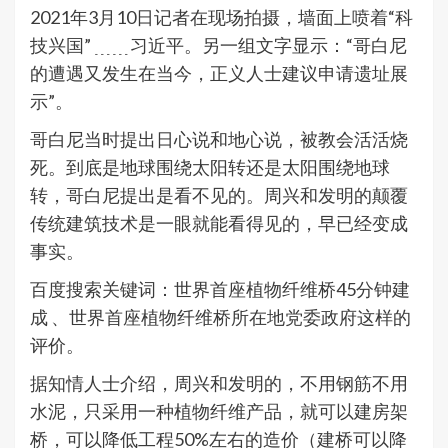
2021年3月10日记者在现场拍摄，墙面上喷着“科
技兴国” ﹍﹍习近平。另一组文字显示：“哥白尼
的遭遇又发生在当今，正义人士建议申请遗址展
示”。
哥白尼当时提出日心说和地心说，被教会活活烧
死。到底是地球围绕太阳转还是太阳围绕地球
转，哥白尼提出是看不见的。周兴和发明的颠覆
传统建筑技术是一眼就能看得见的，早已经变成
事实。
百度搜索关键词：世界首座植物纤维桥45分钟建
成 、世界首座植物纤维桥所在地党委政府这样的
评价。
据知情人士介绍，周兴和发明的，不用钢筋不用
水泥，只采用一种植物纤维产品，就可以建房架
桥，可以降低工程50%左右的造价（建桥可以降