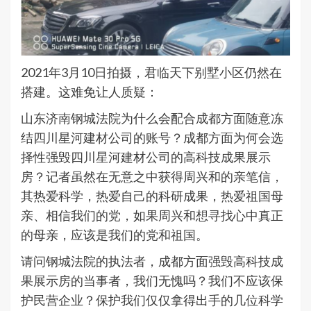
2021年3月10日拍摄，君临天下别墅小区仍然在
搭建。这难免让人质疑：
山东济南钢城法院为什么会配合成都方面随意冻
结四川星河建材公司的账号？成都方面为何会选
择性强毁四川星河建材公司的高科技成果展示
房？记者虽然在无意之中获得周兴和的亲笔信，
其热爱科学，热爱自己的科研成果，热爱祖国母
亲、相信我们的党，如果周兴和想寻找心中真正
的母亲，应该是我们的党和祖国。
请问钢城法院的执法者，成都方面强毁高科技成
果展示房的当事者，我们无愧吗？我们不应该保
护民营企业？保护我们仅仅拿得出手的几位科学