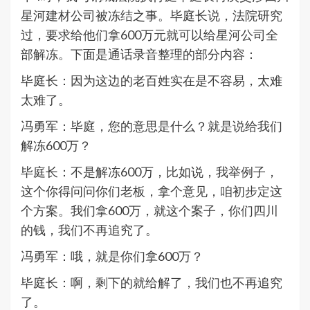
星河建材公司被冻结之事。毕庭长说，法院研究
过，要求给他们拿600万元就可以给星河公司全
部解冻。下面是通话录音整理的部分内容：
毕庭长：因为这边的老百姓实在是不容易，太难
太难了。
冯勇军：毕庭，您的意思是什么？就是说给我们
解冻600万？
毕庭长：不是解冻600万，比如说，我举例子，
这个你得问问你们老板，拿个意见，咱初步定这
个方案。我们拿600万，就这个案子，你们四川
的钱，我们不再追究了。
冯勇军：哦，就是你们拿600万？
毕庭长：啊，剩下的就给解了，我们也不再追究
了。