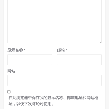
显示名称
*
邮箱
*
网站
在此浏览器中保存我的显示名称、邮箱地址和网站地
址，以便下次评论时使用。