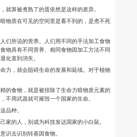
力，就算被煮熟了的蛋依然是这样的差异。
的暗物质在可见的空间里是看不到的，是煮不死
。
的人们所说的营养。人们用不同的手法加工食物
的食物具有不同营养、相同食物因加工方法不同
的退化直到消失。
生命力，就会阻碍生命的发展和延续。对于植物
过精的食物，就是被排除了生命力暗物质元素的
度，不用武器就可摧毁一个国家的生命。
人这品种。
自己家的人，别成为科技发达国家的小白鼠。
有意识去识别转基因食物。