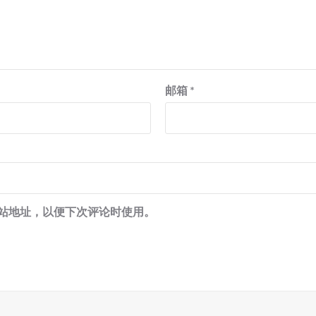
邮箱
*
站地址，以便下次评论时使用。