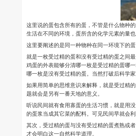
这里说的蛋包含所有的蛋，不管是什么物种的
生活在不同的环境，蛋所含的化学元素的量也
这里要阐述的是同一种物种在同一环境下的蛋
就是一枚受过精的蛋和没有受过精的蛋之间最
鸡蛋的外表能够分清哪一枚是受过精的蛋哪一
哪一枚是没有受过精的蛋。当然打破后科学家
如果用简单的思维意识来解释，就是受过精的
题就会是另有一番天地的意义。
听说民间就有食用寡蛋的生活习惯，就是用没
的蛋浆当成其它菜的配料。可见民间早就会利
其次，受过精的蛋与没有受过精的蛋煮熟或者
才会明白这一自然科学道理。