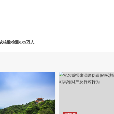
核酸检测6.05万人