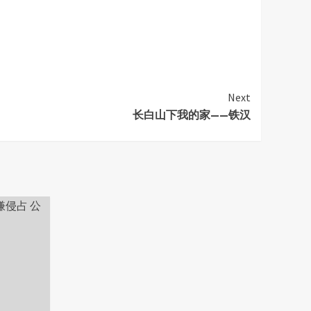
Next
长白山下我的家——铁汉