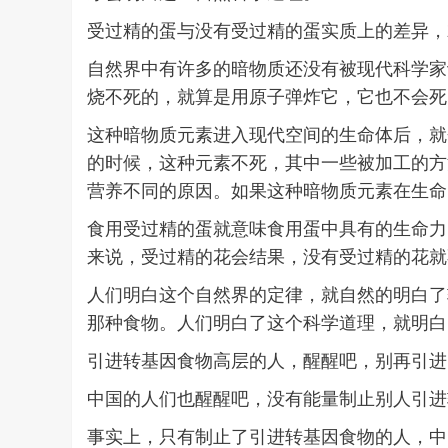
受过精的蛋与没有受过精的蛋实质上的差异，
自然界中有许多的暗物质还没有被现代科学家
烧不死的，就算是用原子弹炸它，它也不会死
这种暗物质元素进入现代空间的生命体后，就
的时候，这种元素不死，其中一些被加工的方
营养不同的原因。如果这种暗物质元素在生命
食用受过精的蛋就意味食用蛋中具有的生命力
来说，受过精的花会结果，没有受过精的花就
人们明白这个自然界的定律，就自然的明白了
那种食物。人们明白了这个科学道理，就明白
引进转基因食物高层的人，醒醒吧，别再引进
中国的人们也醒醒吧，没有能量制止别人引进
事实上，只有制止了引进转基因食物的人，中