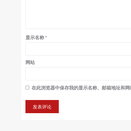
显示名称
*
网站
在此浏览器中保存我的显示名称、邮箱地址和网