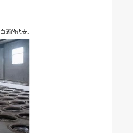
型白酒的代表。