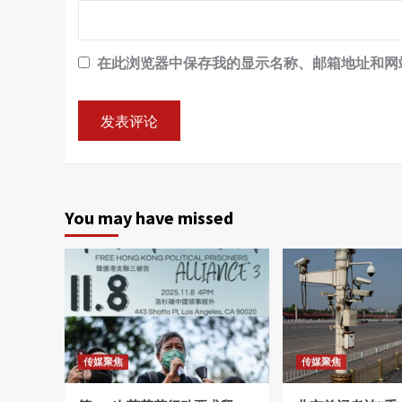
在此浏览器中保存我的显示名称、邮箱地址和网
You may have missed
传媒聚焦
传媒聚焦