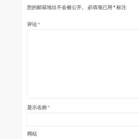
您的邮箱地址不会被公开。
必填项已用
*
标注
评论
*
显示名称
*
网站