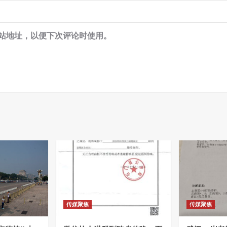
站地址，以便下次评论时使用。
传媒聚焦
传媒聚焦