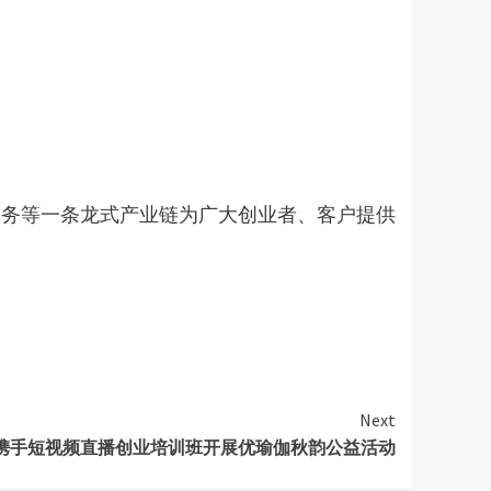
服务等一条龙式产业链为广大创业者、客户提供
Next
携手短视频直播创业培训班开展优瑜伽秋韵公益活动