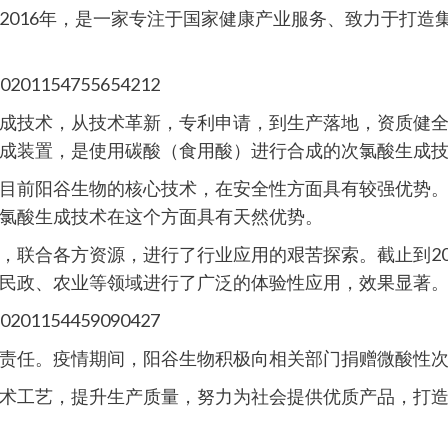
于2016年，是一家专注于国家健康产业服务、致力于打
成技术，从技术革新，专利申请，到生产落地，资质健
成装置，是使用碳酸（食用酸）进行合成的次氯酸生成
目前阳谷生物的核心技术，在安全性方面具有较强优势
氯酸生成技术在这个方面具有天然优势。
，联合各方资源，进行了行业应用的艰苦探索。截止到20
民政、农业等领域进行了广泛的体验性应用，效果显著
责任。疫情期间，阳谷生物积极向相关部门捐赠微酸性
术工艺，提升生产质量，努力为社会提供优质产品，打