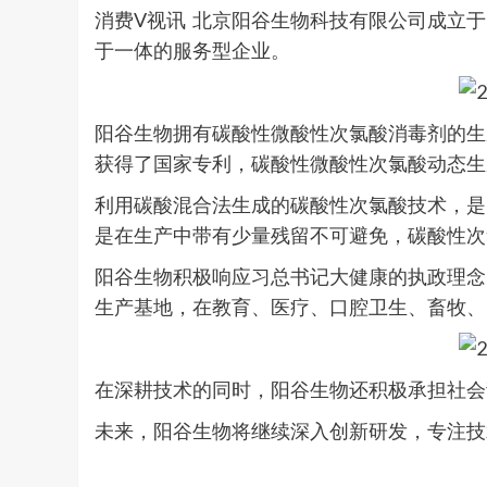
消费V视讯 北京阳谷生物科技有限公司成立
于一体的服务型企业。
阳谷生物拥有碳酸性微酸性次氯酸消毒剂的生
获得了国家专利，碳酸性微酸性次氯酸动态生
利用碳酸混合法生成的碳酸性次氯酸技术，是
是在生产中带有少量残留不可避免，碳酸性次
阳谷生物积极响应习总书记大健康的执政理念
生产基地，在教育、医疗、口腔卫生、畜牧、
在深耕技术的同时，阳谷生物还积极承担社会
未来，阳谷生物将继续深入创新研发，专注技