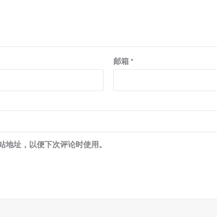
邮箱
*
站地址，以便下次评论时使用。