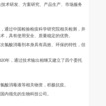
造集技术研发、方案研究、产品生产、市场服务
全，通过中国检验检疫科学研究院相关检测，并
技术，具有使用安全、质量稳定的优势。
。次氯酸消毒剂本身具有高效、环保的特性，但
20年，通过技术输出相继又建立了四个委托
。
次氯酸消毒液等相关物资，积极抗疫。
造国内领先的生物科技公司。