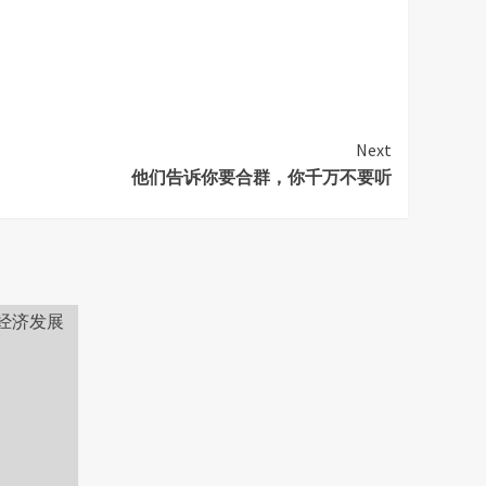
Next
他们告诉你要合群，你千万不要听