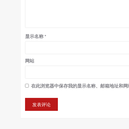
显示名称
*
网站
在此浏览器中保存我的显示名称、邮箱地址和网