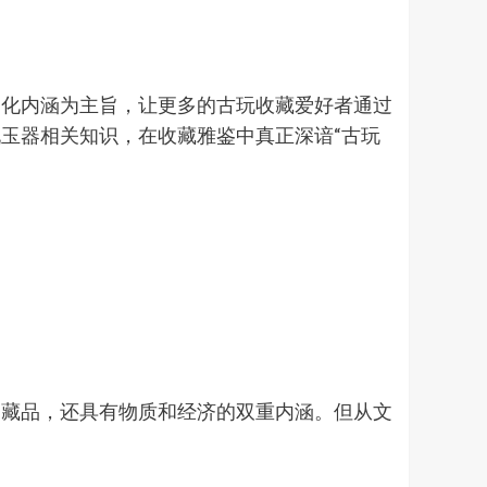
文化内涵为主旨，让更多的古玩收藏爱好者通过
玉器相关知识，在收藏雅鉴中真正深谙“古玩
是藏品，还具有物质和经济的双重内涵。但从文