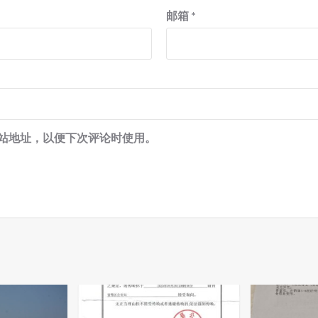
邮箱
*
站地址，以便下次评论时使用。