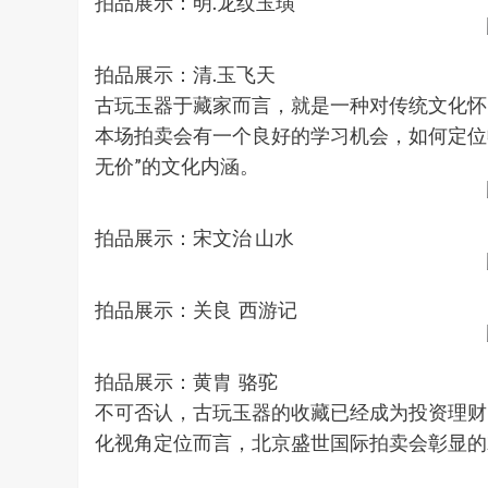
拍品展示：明.龙纹玉璜
拍品展示：清.玉飞天
古玩玉器于藏家而言，就是一种对传统文化怀
本场拍卖会有一个良好的学习机会，如何定位
无价”的文化内涵。
拍品展示：宋文治 山水
拍品展示：关良 西游记
拍品展示：黄胄 骆驼
不可否认，古玩玉器的收藏已经成为投资理财
化视角定位而言，北京盛世国际拍卖会彰显的