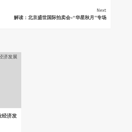
Next
解读：北京盛世国际拍卖会–“华星秋月”专场
业经济发