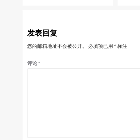
发表回复
您的邮箱地址不会被公开。
必填项已用
*
标注
评论
*