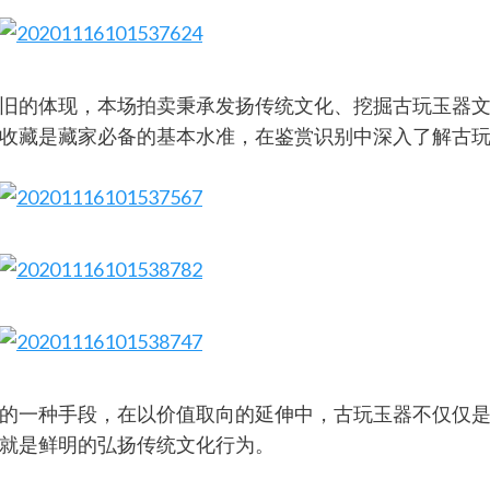
旧的体现，本场拍卖秉承发扬传统文化、挖掘古玩玉器
收藏是藏家必备的基本水准，在鉴赏识别中深入了解古玩
的一种手段，在以价值取向的延伸中，古玩玉器不仅仅
就是鲜明的弘扬传统文化行为。