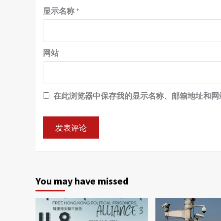
显示名称
*
网站
在此浏览器中保存我的显示名称、邮箱地址和网
You may have missed