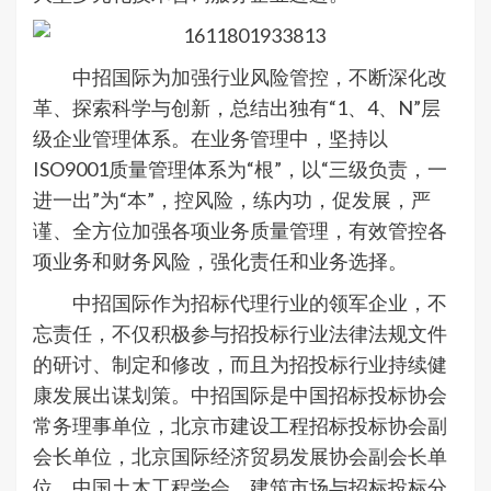
中招国际为加强行业风险管控，不断深化改
革、探索科学与创新，总结出独有“1、4、N”层
级企业管理体系。在业务管理中，坚持以
ISO9001质量管理体系为“根”，以“三级负责，一
进一出”为“本”，控风险，练内功，促发展，严
谨、全方位加强各项业务质量管理，有效管控各
项业务和财务风险，强化责任和业务选择。
中招国际作为招标代理行业的领军企业，不
忘责任，不仅积极参与招投标行业法律法规文件
的研讨、制定和修改，而且为招投标行业持续健
康发展出谋划策。中招国际是中国招标投标协会
常务理事单位，北京市建设工程招标投标协会副
会长单位，北京国际经济贸易发展协会副会长单
位，中国土木工程学会、建筑市场与招标投标分