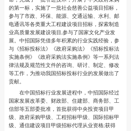
的第一标，实施了一批社会慈善公益项目招标，
参与了市政、环保、能源、交通运输、水利、邮
电通讯等各类重大工程建设项目招标，探索制造
业高质量发展建设项目,参与了国家文化产业发
展。中招国际凭借多年积累的行业实践经验，参
与《招标投标法》《政府采购法》《招标投标法
实施条例》《政府采购法实施条例》等一系列法
律法规及规范性文件的咨询、研讨、制定、修改
等工作，为推动我国招标投标行业的发展做出了
贡献。
在中国招标行业发展进程中，中招国际经过
国家发展改革委、财政部、住建部、商务部、工
信部等五部委批准，首批获得中央投资项目甲
级、政府采购甲级、工程招标甲级、国际招标甲
级、通信建设项目甲级招标代理从业资格;获得