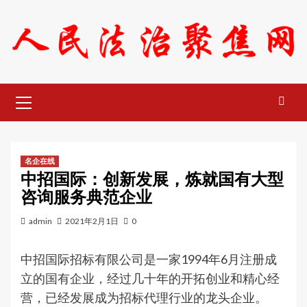
Skip
to
content
Primary
Menu
名企在线
中招国际：创新发展，炼就国有大型
咨询服务典范企业
admin
2021年2月1日
0
中招国际招标有限公司是一家1994年6月注册成
立的国有企业，经过几十年的开拓创业和精心经
营，已经发展成为招标代理行业的龙头企业。