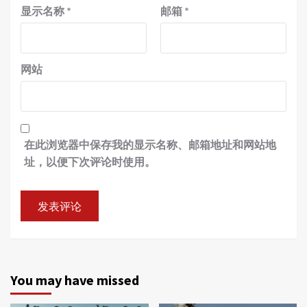
显示名称
*
邮箱
*
网站
在此浏览器中保存我的显示名称、邮箱地址和网站地
址，以便下次评论时使用。
You may have missed