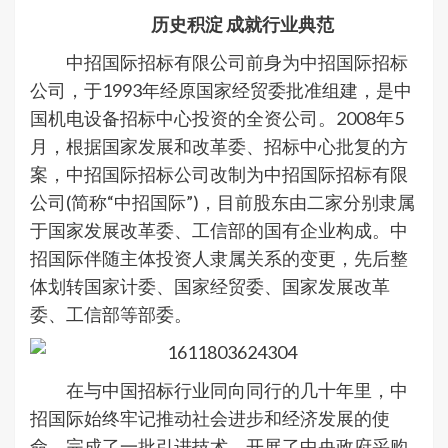
历史积淀 成就行业典范
中招国际招标有限公司前身为中招国际招标
公司，于1993年经原国家经贸委批准组建，是中
国机电设备招标中心投资的全资公司。2008年5
月，根据国家发展和改革委、招标中心批复的方
案，中招国际招标公司改制为中招国际招标有限
公司(简称“中招国际”)，目前股东由二家分别隶属
于国家发展改革委、工信部的国有企业构成。中
招国际伴随主体投资人隶属关系的变更，先后整
体划转国家计委、国家经贸委、国家发展改革
委、工信部等部委。
在与中国招标行业同向同行的几十年里，中
招国际始终牢记推动社会进步和经济发展的使
命，完成了一批引进技术，开展了中央政府采购