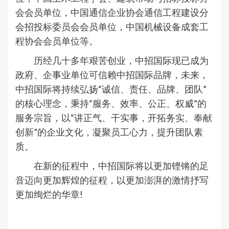
会会员单位，中国通信企业协会通信工程建设分
会招投标委员会会员单位，中国机械设备成套工
程协会会员单位等。
历经几十多年艰苦创业，中招国际现已成为
政府、企事业单位可信赖中招国际品牌，未来，
中招国际将持续弘扬“诚信、责任、品牌、团队”
的核心理念，秉持“服务、效率、公正、权威”的
服务宗旨，以“讲正气、干实事，开拓务实、奉献
创新”的企业文化，凝聚员工心力，提升团队素
质。
在新的征程中，中招国际将以更加铿锵的足
音迈向更加辉煌的征程，以更加澎湃的激情抒写
更加绚烂的华章!