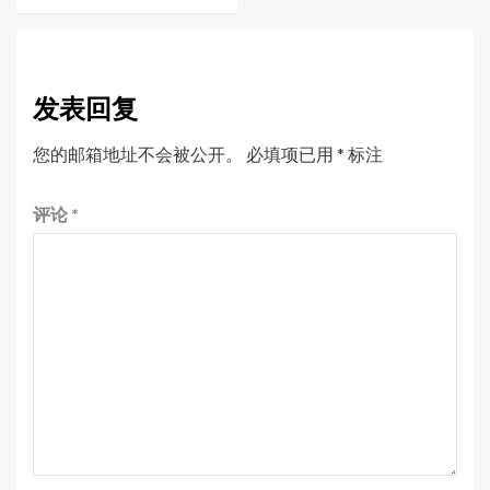
发表回复
您的邮箱地址不会被公开。
必填项已用
*
标注
评论
*