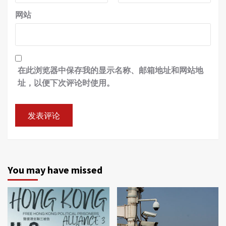
网站
在此浏览器中保存我的显示名称、邮箱地址和网站地
址，以便下次评论时使用。
You may have missed