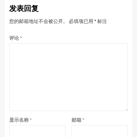
发表回复
您的邮箱地址不会被公开。
必填项已用
*
标注
评论
*
显示名称
*
邮箱
*