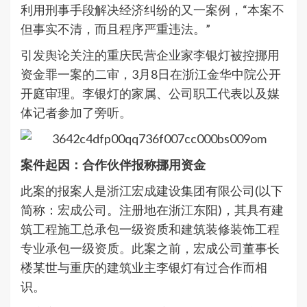
利用刑事手段解决经济纠纷的又一案例，“本案不
但事实不清，而且程序严重违法。”
引发舆论关注的重庆民营企业家李银灯被控挪用
资金罪一案的二审，3月8日在浙江金华中院公开
开庭审理。李银灯的家属、公司职工代表以及媒
体记者参加了旁听。
案件起因：合作伙伴报称挪用资金
此案的报案人是浙江宏成建设集团有限公司(以下
简称：宏成公司。注册地在浙江东阳)，其具有建
筑工程施工总承包一级资质和建筑装修装饰工程
专业承包一级资质。此案之前，宏成公司董事长
楼某世与重庆的建筑业主李银灯有过合作而相
识。