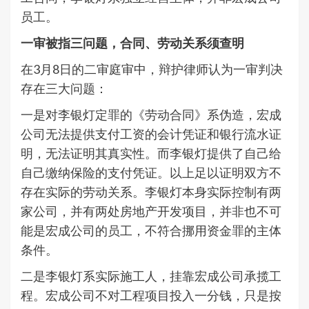
员工。
一审被指三问题，合同、劳动关系须查明
在3月8日的二审庭审中，辩护律师认为一审判决
存在三大问题：
一是对李银灯定罪的《劳动合同》系伪造，宏成
公司无法提供支付工资的会计凭证和银行流水证
明，无法证明其真实性。而李银灯提供了自己给
自己缴纳保险的支付凭证。以上足以证明双方不
存在实际的劳动关系。李银灯本身实际控制有两
家公司，并有两处房地产开发项目，并非也不可
能是宏成公司的员工，不符合挪用资金罪的主体
条件。
二是李银灯系实际施工人，挂靠宏成公司承揽工
程。宏成公司不对工程项目投入一分钱，只是按