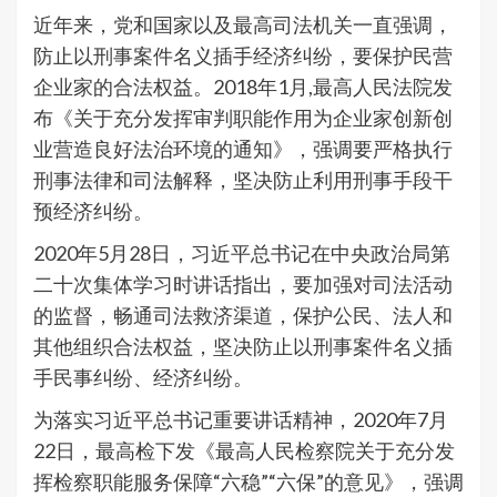
近年来，党和国家以及最高司法机关一直强调，
防止以刑事案件名义插手经济纠纷，要保护民营
企业家的合法权益。2018年1月,最高人民法院发
布《关于充分发挥审判职能作用为企业家创新创
业营造良好法治环境的通知》，强调要严格执行
刑事法律和司法解释，坚决防止利用刑事手段干
预经济纠纷。
2020年5月28日，习近平总书记在中央政治局第
二十次集体学习时讲话指出，要加强对司法活动
的监督，畅通司法救济渠道，保护公民、法人和
其他组织合法权益，坚决防止以刑事案件名义插
手民事纠纷、经济纠纷。
为落实习近平总书记重要讲话精神，2020年7月
22日，最高检下发《最高人民检察院关于充分发
挥检察职能服务保障“六稳”“六保”的意见》，强调