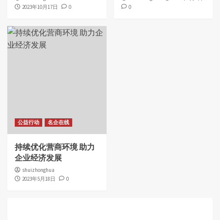
2023年10月17日
0
0
公益行动
名企在线
持续优化营商环境 助力
企业经济发展
shuizhonghua
2023年5月18日
0