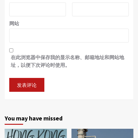
网站
在此浏览器中保存我的显示名称、邮箱地址和网站地
址，以便下次评论时使用。
You may have missed