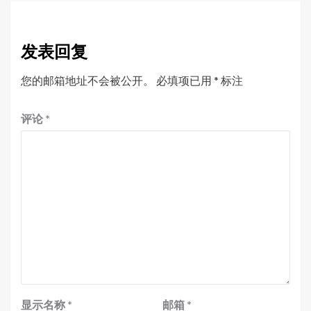
发表回复
您的邮箱地址不会被公开。
必填项已用
*
标注
评论
*
显示名称
*
邮箱
*