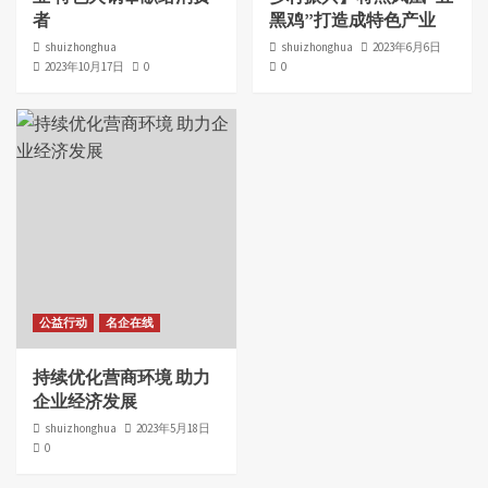
者
黑鸡”打造成特色产业
shuizhonghua
shuizhonghua
2023年6月6日
2023年10月17日
0
0
公益行动
名企在线
持续优化营商环境 助力
企业经济发展
shuizhonghua
2023年5月18日
0