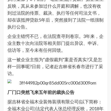
反映，其从未参加过什么开庭和调解，也没有收
到过法院的传票、裁决、执行等任何司法文书，
却在该抵押贷款5年后，突然接到了法院一纸强制
执行公告。
企业主错愕不已，在法院查寻到卷宗。3年来，企
业主数十次向法院等相关部门提出异议、申诉、
信访等，至今未有任何回馈。
这一被企业主指为“虚假裁判”案是否真实?又是怎
样一回事呢?日前，记者赴吉林省长春市进行了采
访。
厂门口突然飞来五年前的裁执公告
据吉林省全福木业装饰装璜有限公司(以下简称：
全福木业公司)法定代表人张总经理反映，2018年