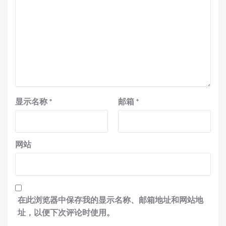
显示名称
*
邮箱
*
网站
在此浏览器中保存我的显示名称、邮箱地址和网站地
址，以便下次评论时使用。