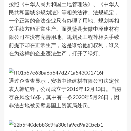
按照《中华人民共和国土地管理法》、《中华人
民共和国城乡规划法》等相关法律、法规规定，
一个正常的合法企业只有办理了用地、规划等相
关手续方能正常生产。而灵璧县安徽中泽建材有
限公司在没有完善用地、规划及工程等相关手续
前提下却在正常生产，这是谁给他们权利，谁又
在为这样的企业违法生产，打开了绿灯。
通过企查查显示，安徽中泽建材有限公司法定代
表人韩红锋，公司成立于2016年12月13日。自身
存在风险16条，其中有一条2020年5月26日，因
非法占地被灵璧县国土资源局处罚。