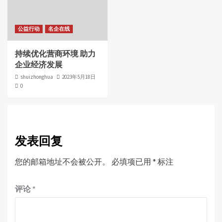
公益行动
名企在线
持续优化营商环境 助力
企业经济发展
shuizhonghua
2023年5月18日
0
发表回复
您的邮箱地址不会被公开。
必填项已用
*
标注
评论
*