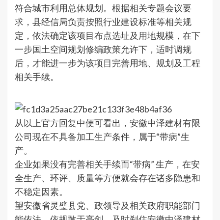
符合城市利用总体规划。根据相关专题会议要
求，县经信局负责按照行业建设标准等相关规
定，依法确定该项目布点选址及用地规模，在下
一步国土空间规划修编政策允许下，适时调规
后，才能进一步为该项目完善用地、规划及工程
相关手续。
从以上官方回复中便可看出，安徽中泽建材有限
公司现在不具备加工生产条件，属于“带病”生
产。
企业如果没有完善相关手续而“带病” 生产，在安
全生产、环评、质量等方便就会存在诸多隐患和
不稳定因素。
望安徽省灵璧县党、政领导及相关政府职能部门
能依法、依规敢于亮剑，及时刹住安徽中泽建材