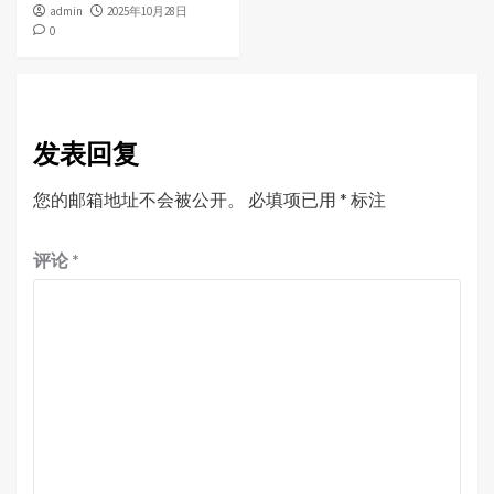
admin
2025年10月28日
0
发表回复
您的邮箱地址不会被公开。
必填项已用
*
标注
评论
*