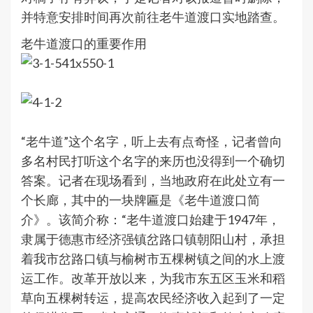
并特意安排时间再次前往老牛道渡口实地踏查。
老牛道渡口的重要作用
“老牛道”这个名字，听上去有点奇怪，记者曾向
多名村民打听这个名字的来历也没得到一个确切
答案。记者在现场看到，当地政府在此处立有一
个长廊，其中的一块牌匾是《老牛道渡口简
介》。该简介称：“老牛道渡口始建于1947年，
隶属于德惠市经济强镇岔路口镇朝阳山村，承担
着我市岔路口镇与榆树市五棵树镇之间的水上渡
运工作。改革开放以来，为我市东五区玉米和稻
草向五棵树转运，提高农民经济收入起到了一定