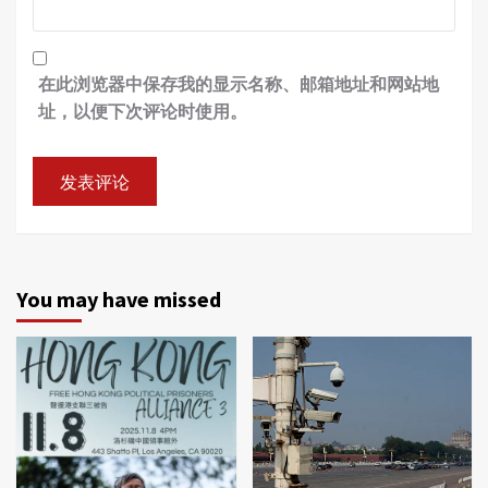
在此浏览器中保存我的显示名称、邮箱地址和网站地
址，以便下次评论时使用。
You may have missed