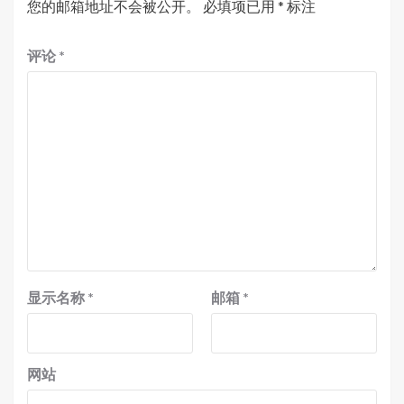
您的邮箱地址不会被公开。
必填项已用
*
标注
评论
*
显示名称
*
邮箱
*
网站