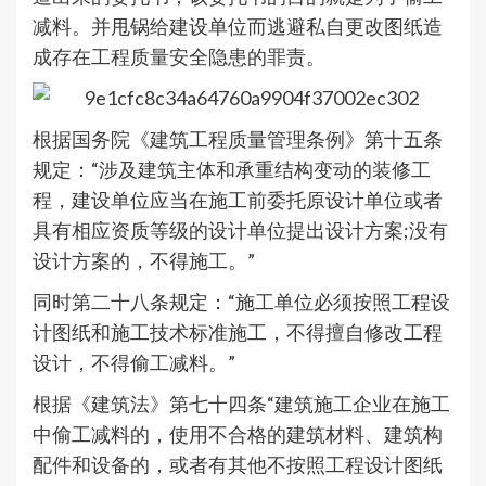
减料。并甩锅给建设单位而逃避私自更改图纸造
成存在工程质量安全隐患的罪责。
根据国务院《建筑工程质量管理条例》第十五条
规定：“涉及建筑主体和承重结构变动的装修工
程，建设单位应当在施工前委托原设计单位或者
具有相应资质等级的设计单位提出设计方案;没有
设计方案的，不得施工。”
同时第二十八条规定：“施工单位必须按照工程设
计图纸和施工技术标准施工，不得擅自修改工程
设计，不得偷工减料。”
根据《建筑法》第七十四条“建筑施工企业在施工
中偷工减料的，使用不合格的建筑材料、建筑构
配件和设备的，或者有其他不按照工程设计图纸