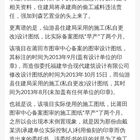
相关资料，住建局将承建商的偷工减料违法责
任，强加到森艺置业的头上来了。
更离谱的是，仙游县住建局采用的施工(私自更
改)设计图纸，比实际备案图纸“早产”了两个月。
该项目在莆田市图审中心备案的图审设计图纸，
其标注的时间为2013年9月(盖有设计单位的印
章)，而造假委托福建华合现代建筑设计有限公司
修改设计图纸的时间为2013年10月15日，而仙游
县住建局采用的施工(私自更改)设计图纸，其时
间为2013年8月(未加盖有任何单位的印章)。
也就是说，该项目实际使用的施工图纸，比莆田
图审中心备案图审的施工图纸“早产”了两个月。
之所以会出现本末倒置现象，就是因为那份由戴
某洪(承建单位实际控制人)利用偷刻的印章而伪
造出来的委托书，该委托书的目的就是为了偷工