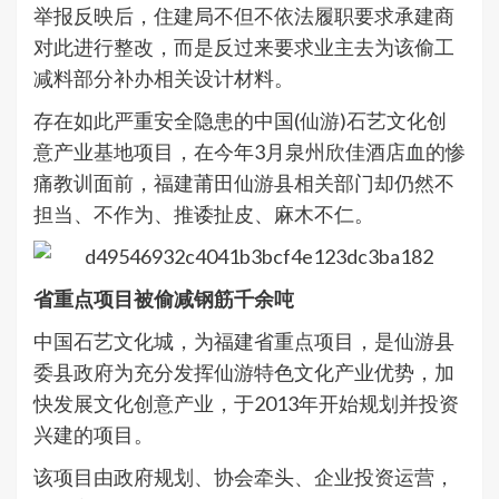
举报反映后，住建局不但不依法履职要求承建商
对此进行整改，而是反过来要求业主去为该偷工
减料部分补办相关设计材料。
存在如此严重安全隐患的中国(仙游)石艺文化创
意产业基地项目，在今年3月泉州欣佳酒店血的惨
痛教训面前，福建莆田仙游县相关部门却仍然不
担当、不作为、推诿扯皮、麻木不仁。
省重点项目被偷减钢筋千余吨
中国石艺文化城，为福建省重点项目，是仙游县
委县政府为充分发挥仙游特色文化产业优势，加
快发展文化创意产业，于2013年开始规划并投资
兴建的项目。
该项目由政府规划、协会牵头、企业投资运营，