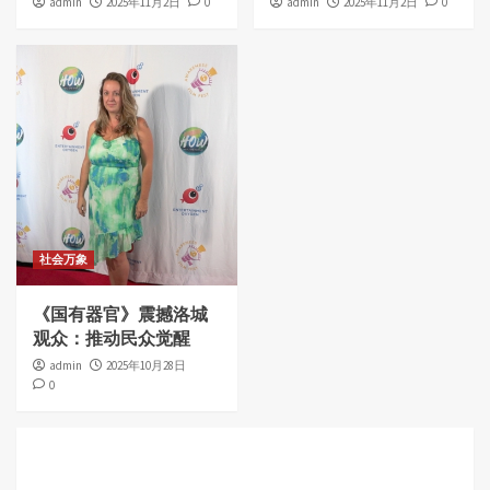
admin
2025年11月2日
0
admin
2025年11月2日
0
社会万象
《国有器官》震撼洛城
观众：推动民众觉醒
admin
2025年10月28日
0