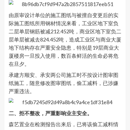
由原审设计单位的施工图纸与被擅自变更后的实
际施工图纸所用钢材情况来看，工业区地下室负
二层单层钢筋被减212.452吨，商业区地下室负二
层单层被减去824.452吨，造成工业区与商业大厦
地下结构存在严重安全隐患，特别是19层商业大
厦楼房一旦投入使用，数百条鲜活的生命必将危
在旦夕。
承建方顺安、承安两公司施工时不按设计图审图
纸施工，随意修改图审图纸，偷工减料，已涉嫌
严重违法。
二、拒不整改，严重影响业主安全。
森艺置业在检测报告出来后，已将该偷工减料情