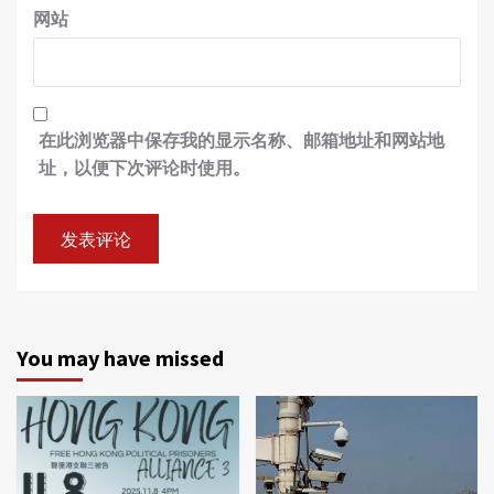
网站
在此浏览器中保存我的显示名称、邮箱地址和网站地
址，以便下次评论时使用。
You may have missed