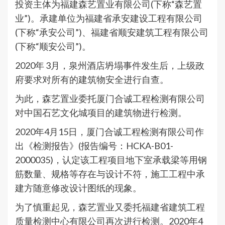
投资主体为福建森艺置业有限公司(下称“森艺置
业”)。承建单位为福建省承安建设工程有限公司
(下称“承安公司”)、福建省顺安建筑工程有限公司
(下称“顺安公司”)。
2020年 3月，泉州酒店坍塌事件发生后，上级政
府要求对所有的建筑物安全进行自查。
为此，森艺置业委托厦门合诚工程检测有限公司
对中国石艺文化城项目的建筑物进行检测。
2020年4月15日，厦门合诚工程检测有限公司作
出《检测报告》(报告编号：HCKA-B01-
2000035)，认定该工程项目地下室承载梁等用钢
筋数量、规格等存在与设计不符，施工工程中承
建方随意修改设计图纸的现象。
为了慎重起见，森艺置业又委托福建省建筑工程
质量检测中心有限公司再次进行检测。2020年4