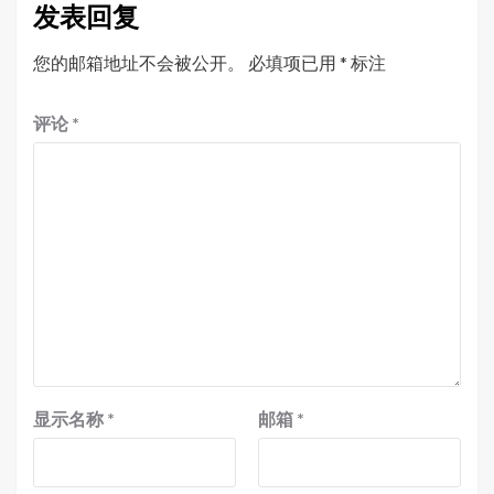
发表回复
您的邮箱地址不会被公开。
必填项已用
*
标注
评论
*
显示名称
*
邮箱
*