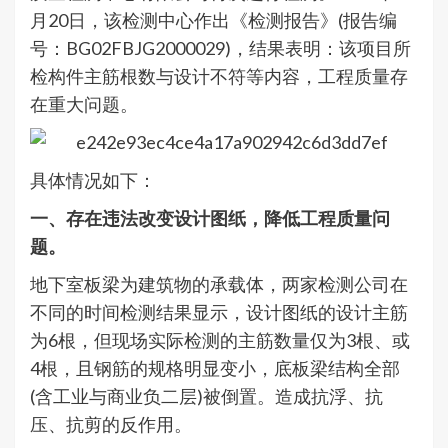
月20日，该检测中心作出《检测报告》(报告编
号：BG02FBJG2000029)，结果表明：该项目所
检构件主筋根数与设计不符等内容，工程质量存
在重大问题。
具体情况如下：
一、存在违法改变设计图纸，降低工程质量问
题。
地下室板梁为建筑物的承载体，两家检测公司在
不同的时间检测结果显示，设计图纸的设计主筋
为6根，但现场实际检测的主筋数量仅为3根、或
4根，且钢筋的规格明显变小，底板梁结构全部
(含工业与商业负二层)被倒置。造成抗浮、抗
压、抗剪的反作用。