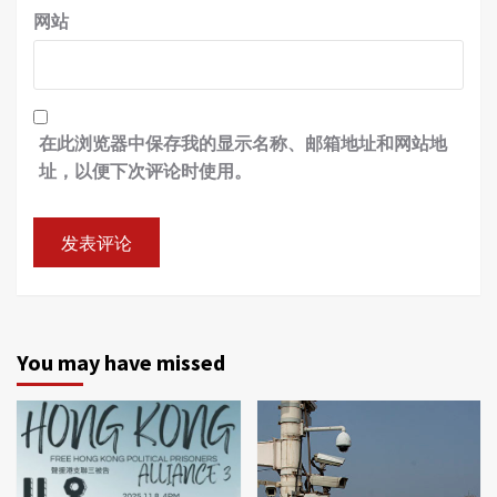
网站
在此浏览器中保存我的显示名称、邮箱地址和网站地
址，以便下次评论时使用。
You may have missed