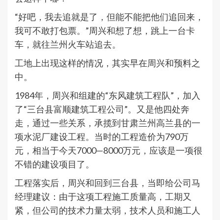
“好吧，我去追就是了，但能不能把他们追回来，
我可不敢打包票。”周兴和想了想，跳上一台卡
车，就往兰州火车站追去。
工地上出现这样的情况，其实早在周兴和预料之
中。
1984年，周兴和组建的“东风建筑工程队”，加入
了“三台县富顺建筑工程公司”。又是他四处奔
走，通过一些关系，承揽到甘肃兰州高兰县的一
项水泥厂建设工程。当时的工程造价为790万
元，相当于今天7000—8000万元，应该是一项很
不错的建设项目了。
工程落实后，周兴和回到三台县，当即给公司马
经理建议：由于这项工程施工质量高，工期又
紧，但公司的技术力量太弱，技术人员和施工人