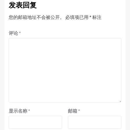
发表回复
您的邮箱地址不会被公开。
必填项已用
*
标注
评论
*
显示名称
*
邮箱
*