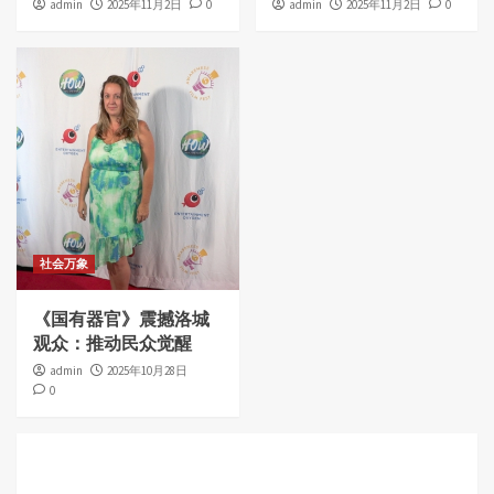
admin
2025年11月2日
0
admin
2025年11月2日
0
社会万象
《国有器官》震撼洛城
观众：推动民众觉醒
admin
2025年10月28日
0